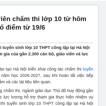
viên chấm thi lớp 10 từ hôm
ố điểm từ 19/6
 tuyển sinh lớp 10 THPT công lập tại Hà Nội
 gia của gần 2.300 cán bộ, giáo viên và lực
o tạo Hà Nội triển khai công tác chấm thi
tuyển
năm học 2026-2027, sau khi hoàn tất việc tiếp
 và các tài liệu liên quan.
g chấm thi, ngành giáo dục Thủ đô huy động gần
c lực lượng hỗ trợ tham gia thực hiện nhiệm vụ
ỳ thi tuyển sinh lớp 10 THPT công lập tại Hà Nội