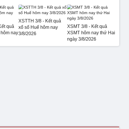
XSTTH 3/8 - Kết quả
Kết quả
XSMT 3/8 - Kết quả
xổ số Huế hôm nay
 hôm nay
XSMT hôm nay thứ Hai
3/8/2026
ngày 3/8/2026