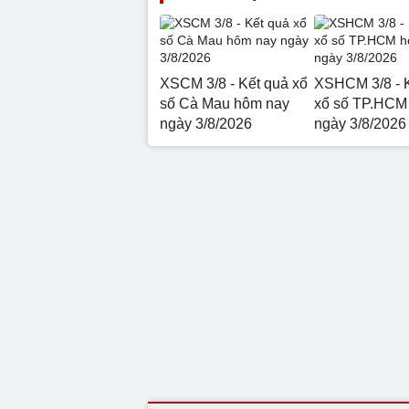
XSCM 3/8 - Kết quả xổ
XSHCM 3/8 - 
số Cà Mau hôm nay
xổ số TP.HCM
ngày 3/8/2026
ngày 3/8/2026