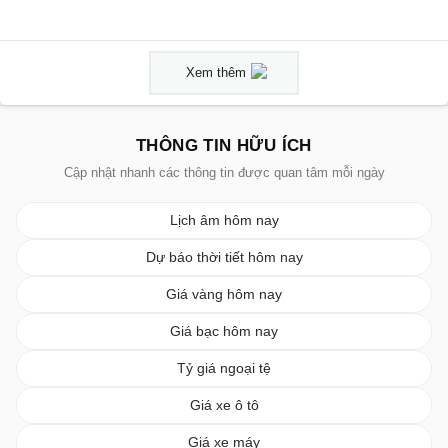
Xem thêm
THÔNG TIN HỮU ÍCH
Cập nhật nhanh các thông tin được quan tâm mỗi ngày
Lịch âm hôm nay
Dự báo thời tiết hôm nay
Giá vàng hôm nay
Giá bạc hôm nay
Tỷ giá ngoại tệ
Giá xe ô tô
Giá xe máy