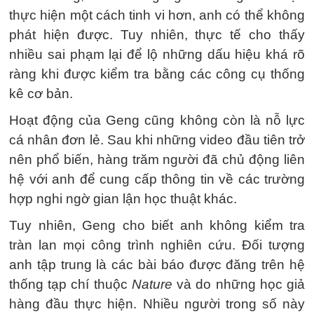
thực hiện một cách tinh vi hơn, anh có thể không
phát hiện được. Tuy nhiên, thực tế cho thấy
nhiều sai phạm lại để lộ những dấu hiệu khá rõ
ràng khi được kiểm tra bằng các công cụ thống
kê cơ bản.
Hoạt động của Geng cũng không còn là nỗ lực
cá nhân đơn lẻ. Sau khi những video đầu tiên trở
nên phổ biến, hàng trăm người đã chủ động liên
hệ với anh để cung cấp thông tin về các trường
hợp nghi ngờ gian lận học thuật khác.
Tuy nhiên, Geng cho biết anh không kiểm tra
tràn lan mọi công trình nghiên cứu. Đối tượng
anh tập trung là các bài báo được đăng trên hệ
thống tạp chí thuộc
Nature
và do những học giả
hàng đầu thực hiện. Nhiều người trong số này