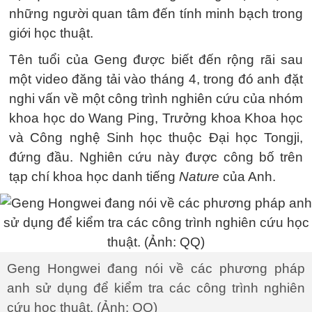
những người quan tâm đến tính minh bạch trong
giới học thuật.
Tên tuổi của Geng được biết đến rộng rãi sau
một video đăng tải vào tháng 4, trong đó anh đặt
nghi vấn về một công trình nghiên cứu của nhóm
khoa học do Wang Ping, Trưởng khoa Khoa học
và Công nghệ Sinh học thuộc Đại học Tongji,
đứng đầu. Nghiên cứu này được công bố trên
tạp chí khoa học danh tiếng
Nature
của Anh.
Geng Hongwei đang nói về các phương pháp
anh sử dụng để kiểm tra các công trình nghiên
cứu học thuật. (Ảnh: QQ)