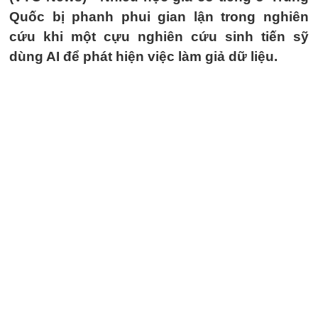
Quốc bị phanh phui gian lận trong nghiên
cứu khi một cựu nghiên cứu sinh tiến sỹ
dùng AI để phát hiện việc làm giả dữ liệu.