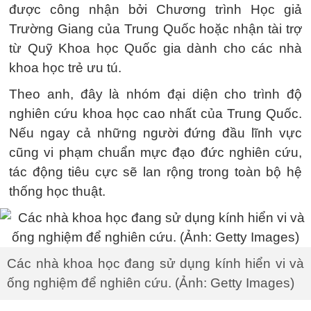
được công nhận bởi Chương trình Học giả
Trường Giang của Trung Quốc hoặc nhận tài trợ
từ Quỹ Khoa học Quốc gia dành cho các nhà
khoa học trẻ ưu tú.
Theo anh, đây là nhóm đại diện cho trình độ
nghiên cứu khoa học cao nhất của Trung Quốc.
Nếu ngay cả những người đứng đầu lĩnh vực
cũng vi phạm chuẩn mực đạo đức nghiên cứu,
tác động tiêu cực sẽ lan rộng trong toàn bộ hệ
thống học thuật.
Các nhà khoa học đang sử dụng kính hiển vi và
ống nghiệm để nghiên cứu. (Ảnh: Getty Images)