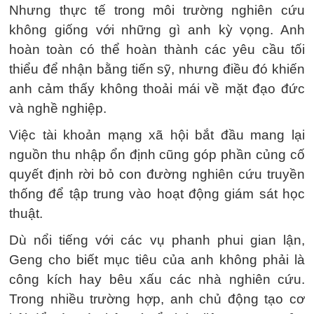
Nhưng thực tế trong môi trường nghiên cứu
không giống với những gì anh kỳ vọng. Anh
hoàn toàn có thể hoàn thành các yêu cầu tối
thiểu để nhận bằng tiến sỹ, nhưng điều đó khiến
anh cảm thấy không thoải mái về mặt đạo đức
và nghề nghiệp.
Việc tài khoản mạng xã hội bắt đầu mang lại
nguồn thu nhập ổn định cũng góp phần củng cố
quyết định rời bỏ con đường nghiên cứu truyền
thống để tập trung vào hoạt động giám sát học
thuật.
Dù nổi tiếng với các vụ phanh phui gian lận,
Geng cho biết mục tiêu của anh không phải là
công kích hay bêu xấu các nhà nghiên cứu.
Trong nhiều trường hợp, anh chủ động tạo cơ