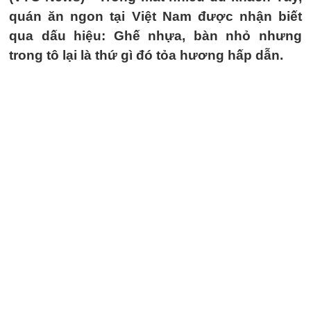
quán ăn ngon tại Việt Nam được nhận biết
qua dấu hiệu: Ghế nhựa, bàn nhỏ nhưng
trong tô lại là thứ gì đó tỏa hương hấp dẫn.