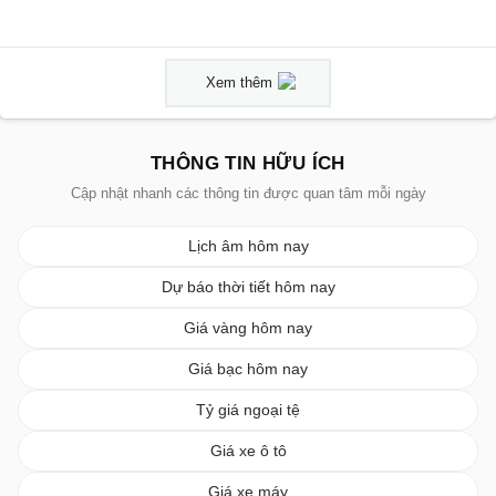
Xem thêm
THÔNG TIN HỮU ÍCH
Cập nhật nhanh các thông tin được quan tâm mỗi ngày
Lịch âm hôm nay
Dự báo thời tiết hôm nay
Giá vàng hôm nay
Giá bạc hôm nay
Tỷ giá ngoại tệ
Giá xe ô tô
Giá xe máy