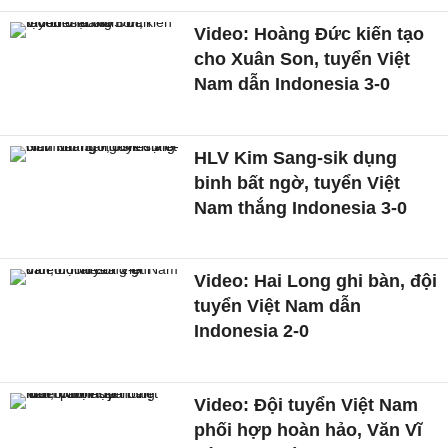
Video: Hoàng Đức kiến tạo
cho Xuân Son, tuyển Việt
Nam dẫn Indonesia 3-0
HLV Kim Sang-sik dụng
binh bất ngờ, tuyển Việt
Nam thắng Indonesia 3-0
Video: Hai Long ghi bàn, đội
tuyển Việt Nam dẫn
Indonesia 2-0
Video: Đội tuyển Việt Nam
phối hợp hoàn hảo, Văn Vĩ