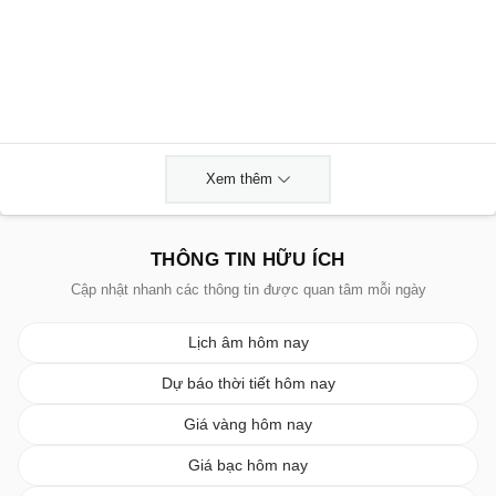
Xem thêm
THÔNG TIN HỮU ÍCH
Cập nhật nhanh các thông tin được quan tâm mỗi ngày
Lịch âm hôm nay
Dự báo thời tiết hôm nay
Giá vàng hôm nay
Giá bạc hôm nay