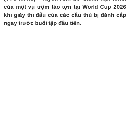
của một vụ trộm táo tợn tại World Cup 2026
khi giày thi đấu của các cầu thủ bị đánh cắp
ngay trước buổi tập đầu tiên.