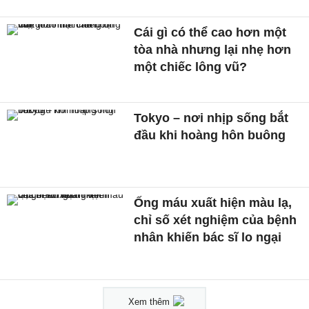
Cái gì có thể cao hơn một
tòa nhà nhưng lại nhẹ hơn
một chiếc lông vũ?
Tokyo – nơi nhịp sống bắt
đầu khi hoàng hôn buông
Ống máu xuất hiện màu lạ,
chỉ số xét nghiệm của bệnh
nhân khiến bác sĩ lo ngại
Xem thêm