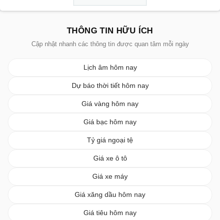
THÔNG TIN HỮU ÍCH
Cập nhật nhanh các thông tin được quan tâm mỗi ngày
Lịch âm hôm nay
Dự báo thời tiết hôm nay
Giá vàng hôm nay
Giá bạc hôm nay
Tỷ giá ngoại tệ
Giá xe ô tô
Giá xe máy
Giá xăng dầu hôm nay
Giá tiêu hôm nay