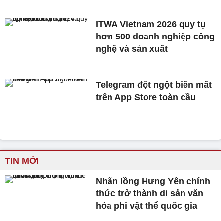
ITWA Vietnam 2026 quy tụ
hơn 500 doanh nghiệp công
nghệ và sản xuất
Telegram đột ngột biến mất
trên App Store toàn cầu
TIN MỚI
Nhãn lồng Hưng Yên chính
thức trở thành di sản văn
hóa phi vật thể quốc gia