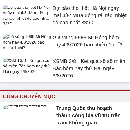
Dự báo thời tiết Hà Nội ngày
mai 4/8: Mưa dông rải rác, nhiệt
độ cao nhất 33°C
Giá vàng 9999 Mi Hồng hôm
nay 4/8/2026 bao nhiêu 1 chỉ?
XSMB 3/8 - Kết quả xổ số miền
Bắc hôm nay thứ Hai ngày
3/8/2026
CÙNG CHUYÊN MỤC
Trung Quốc thu hoạch
thành công lúa vũ trụ trên
trạm không gian