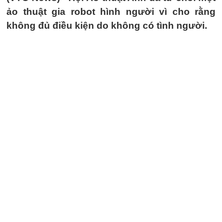
ảo thuật gia robot hình người vì cho rằng
không đủ điều kiện do không có tình người.