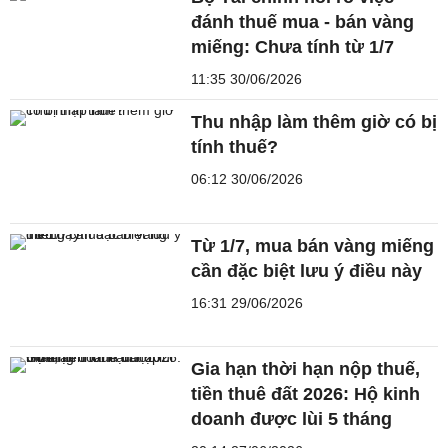
đánh thuế mua - bán vàng
miếng: Chưa tính từ 1/7
11:35 30/06/2026
Thu nhập làm thêm giờ có bị
tính thuế?
06:12 30/06/2026
Từ 1/7, mua bán vàng miếng
cần đặc biệt lưu ý điều này
16:31 29/06/2026
Gia hạn thời hạn nộp thuế,
tiền thuê đất 2026: Hộ kinh
doanh được lùi 5 tháng