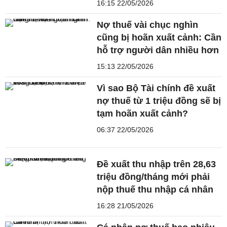
16:15 22/05/2026
Nợ thuế vài chục nghìn
cũng bị hoãn xuất cảnh: Cần
hỗ trợ người dân nhiều hơn
15:13 22/05/2026
Vì sao Bộ Tài chính đề xuất
nợ thuế từ 1 triệu đồng sẽ bị
tạm hoãn xuất cảnh?
06:37 22/05/2026
Đề xuất thu nhập trên 28,63
triệu đồng/tháng mới phải
nộp thuế thu nhập cá nhân
16:28 21/05/2026