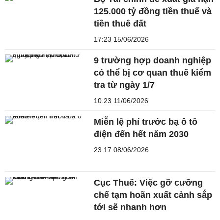
125.000 tỷ đồng tiền thuế và
tiền thuê đất
17:23 15/06/2026
9 trường hợp doanh nghiệp
có thể bị cơ quan thuế kiểm
tra từ ngày 1/7
10:23 11/06/2026
Miễn lệ phí trước bạ ô tô
điện đến hết năm 2030
23:17 08/06/2026
Cục Thuế: Việc gỡ cưỡng
chế tạm hoãn xuất cảnh sắp
tới sẽ nhanh hơn