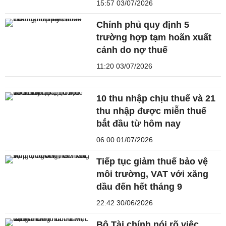
15:57 03/07/2026
Chính phủ quy định 5
trường hợp tạm hoãn xuất
cảnh do nợ thuế
11:20 03/07/2026
10 thu nhập chịu thuế và 21
thu nhập được miễn thuế
bắt đầu từ hôm nay
06:00 01/07/2026
Tiếp tục giảm thuế bảo vệ
môi trường, VAT với xăng
dầu đến hết tháng 9
22:42 30/06/2026
Bộ Tài chính nói rõ việc