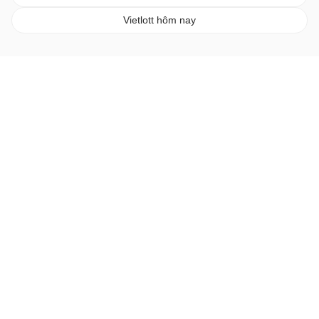
Vietlott hôm nay