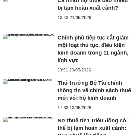
Cá nhân nợ thuế bao nhiêu
bị tạm hoãn xuất cảnh?
13:43 21/05/2026
Chính phủ tiếp tục cắt giảm
một loạt thủ tục, điều kiện
kinh doanh trong 11 ngành,
lĩnh vực
20:51 20/05/2026
Thứ trưởng Bộ Tài chính
thông tin về chính sách thuế
mới với hộ kinh doanh
17:33 13/05/2026
Nợ thuế từ 1 triệu đồng có
thể bị tạm hoãn xuất cảnh: