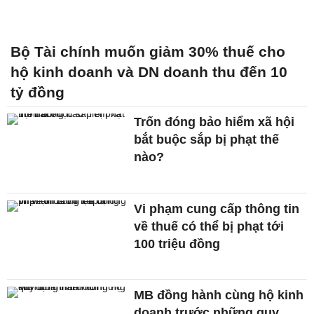
Bộ Tài chính muốn giảm 30% thuế cho
hộ kinh doanh và DN doanh thu đến 10
tỷ đồng
Trốn đóng bảo hiểm xã hội
bắt buộc sắp bị phạt thế
nào?
Vi phạm cung cấp thông tin
về thuế có thể bị phạt tới
100 triệu đồng
MB đồng hành cùng hộ kinh
doanh trước những quy