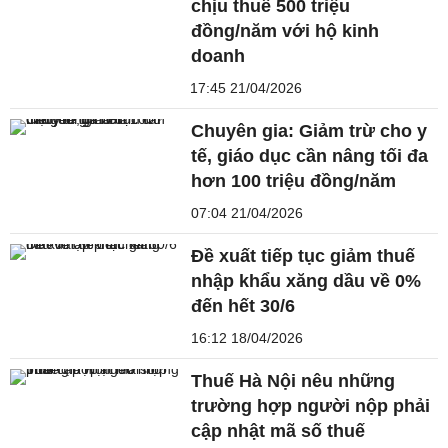
chịu thuế 500 triệu
đồng/năm với hộ kinh
doanh
17:45 21/04/2026
Chuyên gia: Giảm trừ cho y
tế, giáo dục cần nâng tối đa
hơn 100 triệu đồng/năm
07:04 21/04/2026
Đề xuất tiếp tục giảm thuế
nhập khẩu xăng dầu về 0%
đến hết 30/6
16:12 18/04/2026
Thuế Hà Nội nêu những
trường hợp người nộp phải
cập nhật mã số thuế