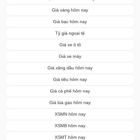
Giá vàng hôm nay
Giá bạc hôm nay
Tỷ giá ngoại tệ
Giá xe ô tô
Giá xe máy
Giá xăng dầu hôm nay
Giá tiêu hôm nay
Giá cà phê hôm nay
Giá lúa gạo hôm nay
XSMN hôm nay
XSMB hôm nay
XSMT hôm nay