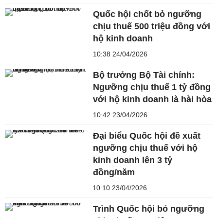
Quốc hội chốt bỏ ngưỡng
chịu thuế 500 triệu đồng với
hộ kinh doanh
10:38 24/04/2026
Bộ trưởng Bộ Tài chính:
Ngưỡng chịu thuế 1 tỷ đồng
với hộ kinh doanh là hài hòa
10:42 23/04/2026
Đại biểu Quốc hội đề xuất
ngưỡng chịu thuế với hộ
kinh doanh lên 3 tỷ
đồng/năm
10:10 23/04/2026
Trình Quốc hội bỏ ngưỡng