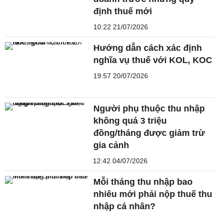
định thuế mới
10:22 21/07/2026
Hướng dẫn cách xác định
nghĩa vụ thuế với KOL, KOC
19:57 20/07/2026
Người phụ thuộc thu nhập
không quá 3 triệu
đồng/tháng được giảm trừ
gia cảnh
12:42 04/07/2026
Mỗi tháng thu nhập bao
nhiêu mới phải nộp thuế thu
nhập cá nhân?