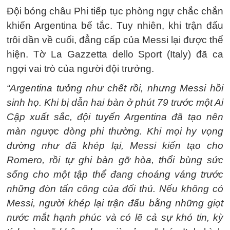
Đội bóng châu Phi tiếp tục phòng ngự chắc chắn
khiến Argentina bế tắc. Tuy nhiên, khi trận đấu
trôi dần về cuối, đẳng cấp của Messi lại được thể
hiện. Tờ La Gazzetta dello Sport (Italy) đã ca
ngợi vai trò của người đội trưởng.
“Argentina tưởng như chết rồi, nhưng Messi hồi
sinh họ. Khi bị dẫn hai bàn ở phút 79 trước một Ai
Cập xuất sắc, đội tuyển Argentina đã tạo nên
màn ngược dòng phi thường. Khi mọi hy vọng
dường như đã khép lại, Messi kiến tạo cho
Romero, rồi tự ghi bàn gỡ hòa, thổi bùng sức
sống cho một tập thể đang choáng váng trước
những đòn tấn công của đối thủ. Nếu không có
Messi, người khép lại trận đấu bằng những giọt
nước mắt hạnh phúc và có lẽ cả sự khó tin, kỳ