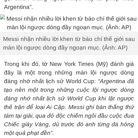
Argentina”.
Messi nhận nhiều lời khen từ báo chí thế giới sau
màn lội ngược dòng đầy ngoạn mục. (Ảnh: AP)
Trong khi đó, tờ New York Times (Mỹ) đánh giá
đây là một trong những màn lội ngược dòng
đáng nhớ nhất lịch sử World Cup:
“Argentina đã
tạo nên một trong những cuộc lội ngược dòng
đáng nhớ nhất lịch sử World Cup khi lật ngược
thế trận để loại Ai Cập. Messi ghi bàn thắng thứ
tám tại giải, qua đó độc chiếm ngôi đầu cuộc đua
Chiếc giày Vàng, dù trước đó anh từng đá hỏng
một quả phạt đền”.