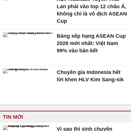
Lan phải vào top 12 châu Á,
không chỉ là vô địch ASEAN
Cup
Bảng xếp hạng ASEAN Cup
2026 mới nhất: Việt Nam
99% vào bán kết
Chuyên gia Indonesia hết
lời khen HLV Kim Sang-sik
TIN MỚI
Vì sao thí sinh chuyên