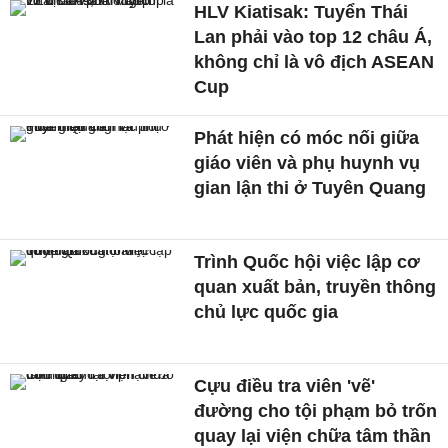
HLV Kiatisak: Tuyển Thái
Lan phải vào top 12 châu Á,
không chỉ là vô địch ASEAN
Cup
Phát hiện có móc nối giữa
giáo viên và phụ huynh vụ
gian lận thi ở Tuyên Quang
Trình Quốc hội việc lập cơ
quan xuất bản, truyền thông
chủ lực quốc gia
Cựu điều tra viên 'vẽ'
đường cho tội phạm bỏ trốn
quay lại viện chữa tâm thần