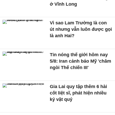
ở Vĩnh Long
Vì sao Lam Trường là con
út nhưng vẫn luôn được gọi
là anh Hai?
Tin nóng thế giới hôm nay
5/8: Iran cảnh báo Mỹ 'châm
ngòi Thế chiến III'
Gia Lai quy tập thêm 6 hài
cốt liệt sĩ, phát hiện nhiều
kỷ vật quý