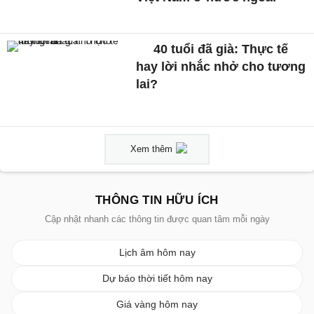
40 tuổi đã già: Thực tế
hay lời nhắc nhở cho tương
lai?
Xem thêm
THÔNG TIN HỮU ÍCH
Cập nhật nhanh các thông tin được quan tâm mỗi ngày
Lịch âm hôm nay
Dự báo thời tiết hôm nay
Giá vàng hôm nay