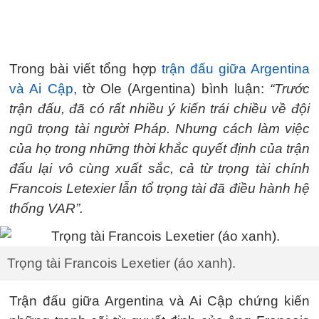
Trong bài viết tổng hợp
trận đấu giữa Argentina
và Ai Cập
, tờ Ole (Argentina) bình luận:
“Trước
trận đấu, đã có rất nhiều ý kiến ​​trái chiều về đội
ngũ trọng tài người Pháp. Nhưng cách làm việc
của họ trong những thời khắc quyết định của trận
đấu lại vô cùng xuất sắc, cả từ trọng tài chính
Francois Letexier lẫn tổ trọng tài đã điều hành hệ
thống VAR”.
Trọng tài Francois Lexetier (áo xanh).
Trận đấu giữa Argentina và Ai Cập chứng kiến