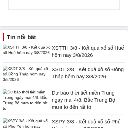
Tin nổi bật
XSTTH 3/8 - Kết quả xổ số Huế
hôm nay 3/8/2026
XSDT 3/8 - Kết quả xổ số Đồng
Tháp hôm nay 3/8/2026
Dự báo thời tiết miền Trung
ngày mai 4/8: Bắc Trung Bộ
mưa to đến rất to
XSPY 3/8 - Kết quả xổ số Phú