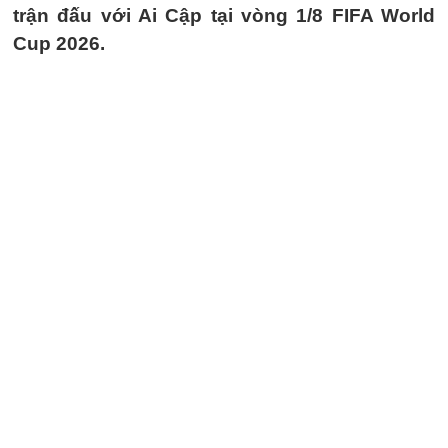
trận đấu với Ai Cập tại vòng 1/8 FIFA World
Cup 2026.