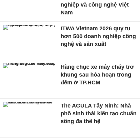
nghiệp và công nghệ Việt
Nam
ITWA Vietnam 2026 quy tụ
hơn 500 doanh nghiệp công
nghệ và sản xuất
Hàng chục xe máy cháy trơ
khung sau hỏa hoạn trong
đêm ở TP.HCM
The AGULA Tây Ninh: Nhà
phố sinh thái kiến tạo chuẩn
sống đa thế hệ