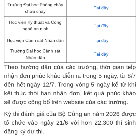
Trường Đại học Phòng cháy
Tại đây
chữa cháy
Học viện Kỹ thuật và Công
Tại đây
nghệ an ninh
Học viện Cảnh sát Nhân dân
Tại đây
Trường Đại học Cảnh sát
Tại đây
Nhân dân
Theo hướng dẫn của các trường, thời gian tiếp
nhận đơn phúc khảo diễn ra trong 5 ngày, từ 8/7
đến hết ngày 12/7. Trong vòng 5 ngày kể từ khi
kết thúc thời hạn nhận đơn, kết quả phúc khảo
sẽ được công bố trên website của các trường.
Kỳ thi đánh giá của Bộ Công an năm 2026 được
tổ chức vào ngày 21/6 với hơn 22.300 thí sinh
đăng ký dự thi.