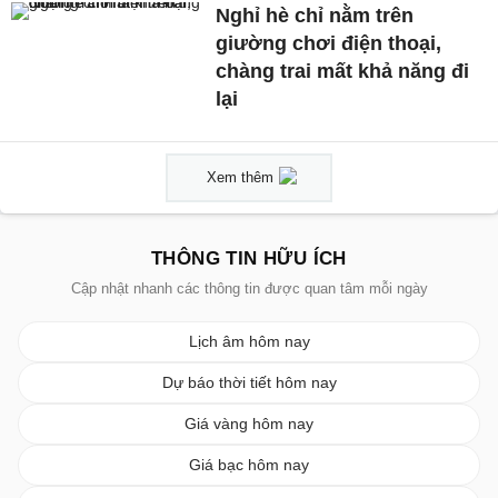
Nghỉ hè chỉ nằm trên
giường chơi điện thoại,
chàng trai mất khả năng đi
lại
Xem thêm
THÔNG TIN HỮU ÍCH
Cập nhật nhanh các thông tin được quan tâm mỗi ngày
Lịch âm hôm nay
Dự báo thời tiết hôm nay
Giá vàng hôm nay
Giá bạc hôm nay