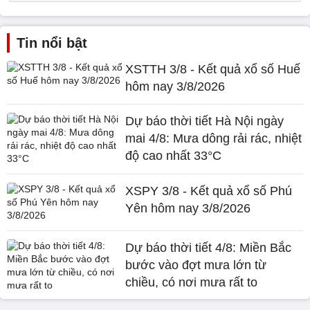
Tin nổi bật
XSTTH 3/8 - Kết quả xổ số Huế
hôm nay 3/8/2026
Dự báo thời tiết Hà Nội ngày
mai 4/8: Mưa dông rải rác, nhiệt
độ cao nhất 33°C
XSPY 3/8 - Kết quả xổ số Phú
Yên hôm nay 3/8/2026
Dự báo thời tiết 4/8: Miền Bắc
bước vào đợt mưa lớn từ
chiều, có nơi mưa rất to