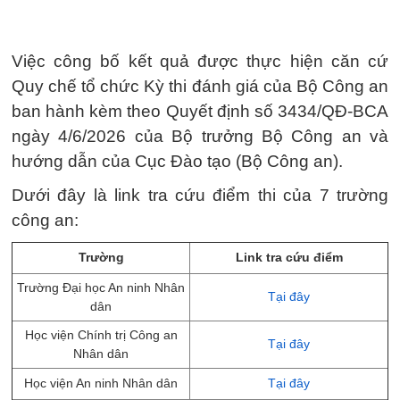
Việc công bố kết quả được thực hiện căn cứ
Quy chế tổ chức Kỳ thi đánh giá của Bộ Công an
ban hành kèm theo Quyết định số 3434/QĐ-BCA
ngày 4/6/2026 của Bộ trưởng Bộ Công an và
hướng dẫn của Cục Đào tạo (Bộ Công an).
Dưới đây là link tra cứu điểm thi của 7 trường
công an:
Trường
Link tra cứu điểm
Trường Đại học An ninh Nhân
Tại đây
dân
Học viện Chính trị Công an
Tại đây
Nhân dân
Học viện An ninh Nhân dân
Tại đây