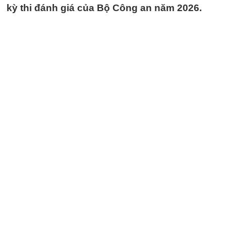
kỳ thi đánh giá của Bộ Công an năm 2026.