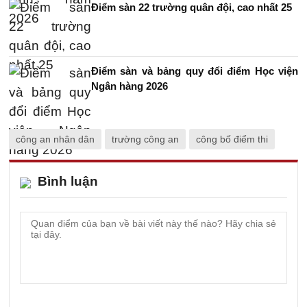
Điểm sàn 22 trường quân đội, cao nhất 25
Điểm sàn và bảng quy đổi điểm Học viện
Ngân hàng 2026
công an nhân dân
trường công an
công bố điểm thi
Bình luận