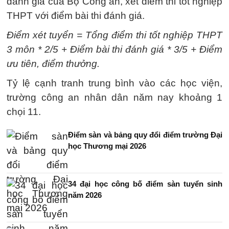
đánh giá của Bộ Công an, xét điểm thi tốt nghiệp
THPT với điểm bài thi đánh giá.
Điểm xét tuyển = Tổng điểm thi tốt nghiệp THPT
3 môn * 2/5 + Điểm bài thi đánh giá * 3/5 + Điểm
ưu tiên, điểm thưởng.
Tỷ lệ cạnh tranh trung bình vào các học viện,
trường công an nhân dân năm nay khoảng 1
chọi 11.
Điểm sàn và bảng quy đổi điểm trường Đại
học Thương mại 2026
34 đại học công bố điểm sàn tuyển sinh
năm 2026