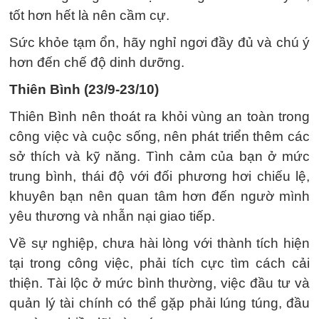
tốt hơn hết là nên cầm cự.
Sức khỏe tạm ổn, hãy nghỉ ngơi đầy đủ và chú ý
hơn đến chế độ dinh dưỡng.
Thiên Bình (23/9-23/10)
Thiên Bình nên thoát ra khỏi vùng an toàn trong
công việc và cuộc sống, nên phát triển thêm các
sở thích và kỹ năng. Tình cảm của bạn ở mức
trung bình, thái độ với đối phương hơi chiếu lệ,
khuyên bạn nên quan tâm hơn đến ngườ mình
yêu thương và nhẫn nại giao tiếp.
Về sự nghiệp, chưa hài lòng với thành tích hiện
tại trong công việc, phải tích cực tìm cách cải
thiện. Tài lộc ở mức bình thường, việc đầu tư và
quản lý tài chính có thể gặp phải lúng túng, đầu