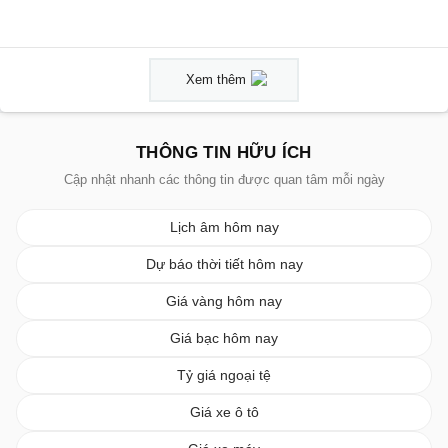
Xem thêm
THÔNG TIN HỮU ÍCH
Cập nhật nhanh các thông tin được quan tâm mỗi ngày
Lịch âm hôm nay
Dự báo thời tiết hôm nay
Giá vàng hôm nay
Giá bạc hôm nay
Tỷ giá ngoại tệ
Giá xe ô tô