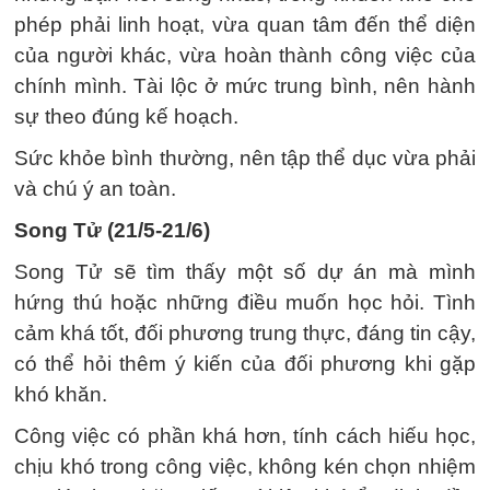
phép phải linh hoạt, vừa quan tâm đến thể diện
của người khác, vừa hoàn thành công việc của
chính mình. Tài lộc ở mức trung bình, nên hành
sự theo đúng kế hoạch.
Sức khỏe bình thường, nên tập thể dục vừa phải
và chú ý an toàn.
Song Tử (21/5-21/6)
Song Tử sẽ tìm thấy một số dự án mà mình
hứng thú hoặc những điều muốn học hỏi. Tình
cảm khá tốt, đối phương trung thực, đáng tin cậy,
có thể hỏi thêm ý kiến ​​của đối phương khi gặp
khó khăn.
Công việc có phần khá hơn, tính cách hiếu học,
chịu khó trong công việc, không kén chọn nhiệm