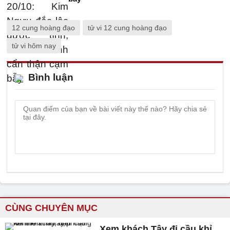
12 cung hoàng đạo
tử vi 12 cung hoàng đạo
tử vi hôm nay
Bình luận
CÙNG CHUYÊN MỤC
Xem khách Tây đi cầu khỉ