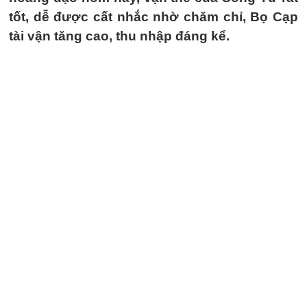
tốt, dễ được cất nhắc nhờ chăm chỉ, Bọ Cạp
tài vận tăng cao, thu nhập đáng kể.