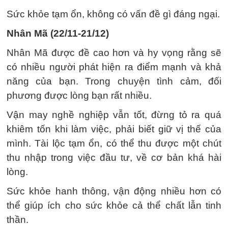
Sức khỏe tạm ổn, không có vấn đề gì đáng ngại.
Nhân Mã (22/11-21/12)
Nhân Mã được đề cao hơn và hy vọng rằng sẽ
có nhiều người phát hiện ra điểm mạnh và khả
năng của bạn. Trong chuyện tình cảm, đối
phương được lòng bạn rất nhiều.
Vận may nghề nghiệp vẫn tốt, đừng tỏ ra quá
khiêm tốn khi làm việc, phải biết giữ vị thế của
mình. Tài lộc tạm ổn, có thể thu được một chút
thu nhập trong việc đầu tư, về cơ bản khá hài
lòng.
Sức khỏe hanh thông, vận động nhiều hơn có
thể giúp ích cho sức khỏe cả thể chất lẫn tinh
thần.