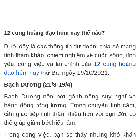
12 cung hoàng đạo hôm nay thế nào?
Dưới đây là các thông tin dự đoán, chia sẻ mang
tính tham khảo, chiêm nghiệm về cuộc sống, tình
yêu, công việc và tài chính của
12 cung hoàng
đạo hôm nay
thứ Ba, ngày 19/10/2021.
Bạch Dương (21/3-19/4)
Bạch Dương nên bớt gánh nặng suy nghĩ và
hành động rộng lượng. Trong chuyện tình cảm,
cần giao tiếp tinh thần nhiều hơn với bạn đời, có
thể giúp giảm bớt hiểu lầm.
Trong công việc, bạn sẽ thấy những khó khăn