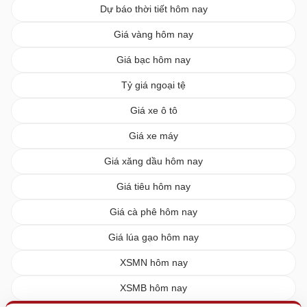
Dự báo thời tiết hôm nay
Giá vàng hôm nay
Giá bạc hôm nay
Tỷ giá ngoại tệ
Giá xe ô tô
Giá xe máy
Giá xăng dầu hôm nay
Giá tiêu hôm nay
Giá cà phê hôm nay
Giá lúa gạo hôm nay
XSMN hôm nay
XSMB hôm nay