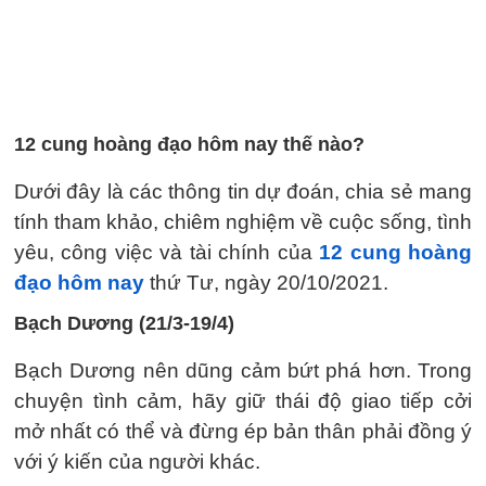
12 cung hoàng đạo hôm nay thế nào?
Dưới đây là các thông tin dự đoán, chia sẻ mang
tính tham khảo, chiêm nghiệm về cuộc sống, tình
yêu, công việc và tài chính của
12 cung hoàng
đạo hôm nay
thứ Tư, ngày 20/10/2021.
Bạch Dương (21/3-19/4)
Bạch Dương nên dũng cảm bứt phá hơn. Trong
chuyện tình cảm, hãy giữ thái độ giao tiếp cởi
mở nhất có thể và đừng ép bản thân phải đồng ý
với ý kiến ​​của người khác.