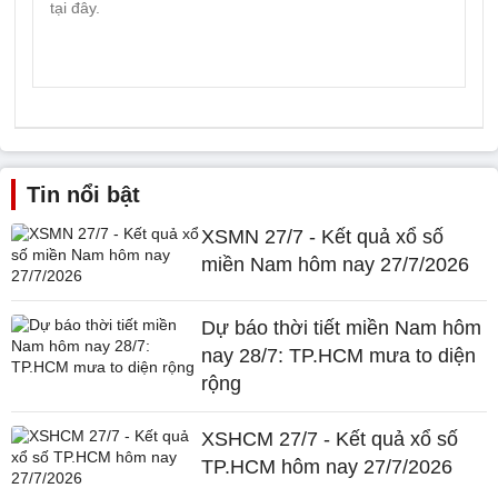
Tin nổi bật
XSMN 27/7 - Kết quả xổ số
miền Nam hôm nay 27/7/2026
Dự báo thời tiết miền Nam hôm
nay 28/7: TP.HCM mưa to diện
rộng
XSHCM 27/7 - Kết quả xổ số
TP.HCM hôm nay 27/7/2026