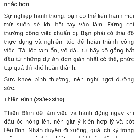
nhắc hơn.
Sự nghiệp hanh thông, bạn có thể tiến hành mọi
thứ suôn sẻ khi bắt tay vào làm. Đừng coi
thường công việc chuẩn bị. Bạn phải có thái độ
thực dụng và nghiêm túc để hoàn thành công
việc. Tài lộc tạm ổn, về đầu tư hãy cố gắng bắt
đầu từ những dự án đơn giản nhất có thể, phức
tạp quá thì khó hoàn thành.
Sức khoẻ bình thường, nên nghỉ ngơi dưỡng
sức.
Thiên Bình (23/9-23/10)
Thiên Bình dễ làm việc và hành động ngay khi
đầu óc nóng lên, nên giữ ý kiến ​​hợp lý và bớt
liều lĩnh. Nhân duyên đi xuống, quá ích kỷ trong