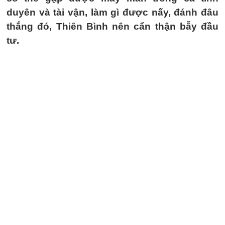
duyên và tài vận, làm gì được nấy, đánh đâu
thắng đó, Thiên Bình nên cẩn thận bẫy đầu
tư.