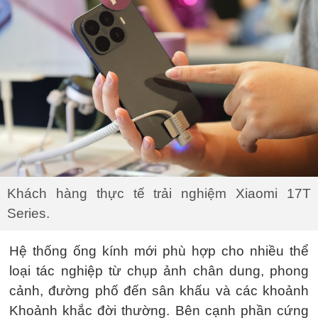
Khách hàng thực tế trải nghiệm Xiaomi 17T
Series.
Hệ thống ống kính mới phù hợp cho nhiều thể
loại tác nghiệp từ chụp ảnh chân dung, phong
cảnh, đường phố đến sân khấu và các khoảnh
Khoảnh khắc đời thường. Bên cạnh phần cứng