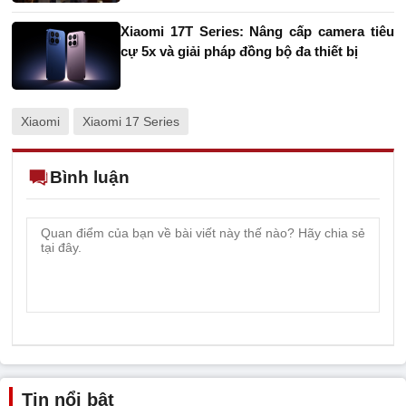
Xiaomi 17T Series: Nâng cấp camera tiêu
cự 5x và giải pháp đồng bộ đa thiết bị
Xiaomi
Xiaomi 17 Series
Bình luận
Tin nổi bật