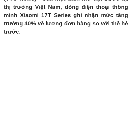
thị trường Việt Nam, dòng điện thoại thông
minh Xiaomi 17T Series ghi nhận mức tăng
trưởng 40% về lượng đơn hàng so với thế hệ
trước.