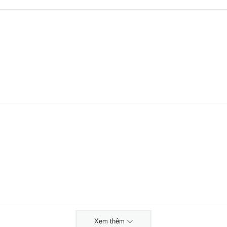
Xem thêm