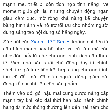
mạnh mẽ, thiết bị còn tích hợp tính năng live
moment giúp ghi lại những chuyển động ngắn
giàu cảm xúc, mở rộng khả năng kể chuyện
bằng hình ảnh và hỗ trợ tối ưu cho nhóm người
dùng sáng tạo nội dung số hằng ngày.
Sức hút của
Xiaomi 17T Series
không chỉ đến từ
cấu hình mạnh hay bộ nhớ lưu trữ lớn, mà còn
nhờ đòn bẩy từ các chương trình kích cầu thực
tế. Việc nhà sản xuất chủ động duy trì chính
sách trợ giá trực tiếp kết hợp cùng chương trình
thu cũ đổi mới đã giúp người dùng giảm bớt
đáng kể chi phí tiếp cận sản phẩm.
Thêm vào đó, gói hậu mãi cũng được nâng cấp
mạnh tay khi kéo dài thời hạn bảo hành chính
hãng từ mức thông thường lên đến hai năm cho