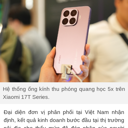
Hệ thống ống kính thu phóng quang học 5x trên
Xiaomi 17T Series.
Đại diện đơn vị phân phối tại Việt Nam nhận
định, kết quả kinh doanh bước đầu tại thị trường