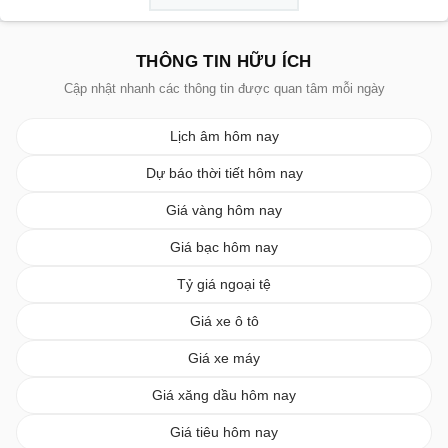
THÔNG TIN HỮU ÍCH
Cập nhật nhanh các thông tin được quan tâm mỗi ngày
Lịch âm hôm nay
Dự báo thời tiết hôm nay
Giá vàng hôm nay
Giá bạc hôm nay
Tỷ giá ngoại tệ
Giá xe ô tô
Giá xe máy
Giá xăng dầu hôm nay
Giá tiêu hôm nay