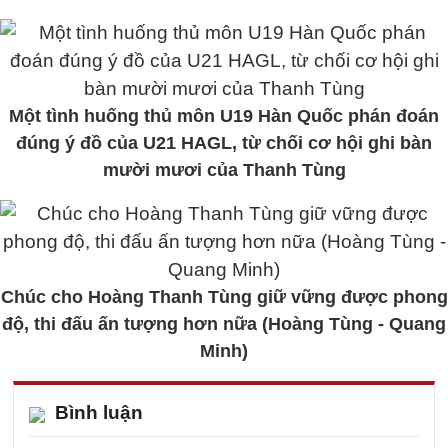
Một tình huống thủ môn U19 Hàn Quốc phán đoán
đúng ý đồ của U21 HAGL, từ chối cơ hội ghi bàn
mười mươi của Thanh Tùng
Chúc cho Hoàng Thanh Tùng giữ vững được phong
độ, thi đấu ấn tượng hơn nữa (Hoàng Tùng - Quang
Minh)
Bình luận