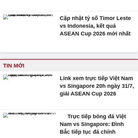
Cập nhật tỷ số Timor Leste
vs Indonesia, kết quả
ASEAN Cup 2026 mới nhất
TIN MỚI
Link xem trực tiếp Việt Nam
vs Singapore 20h ngày 31/7,
giải ASEAN Cup 2026
Trực tiếp bóng đá Việt
Nam vs Singapore: Đình
Bắc tiếp tục đá chính