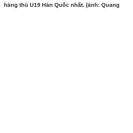
hàng thủ U19 Hàn Quốc nhất. (ảnh: Quang