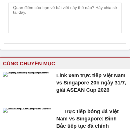
CÙNG CHUYÊN MỤC
Link xem trực tiếp Việt Nam
vs Singapore 20h ngày 31/7,
giải ASEAN Cup 2026
Trực tiếp bóng đá Việt
Nam vs Singapore: Đình
Bắc tiếp tục đá chính