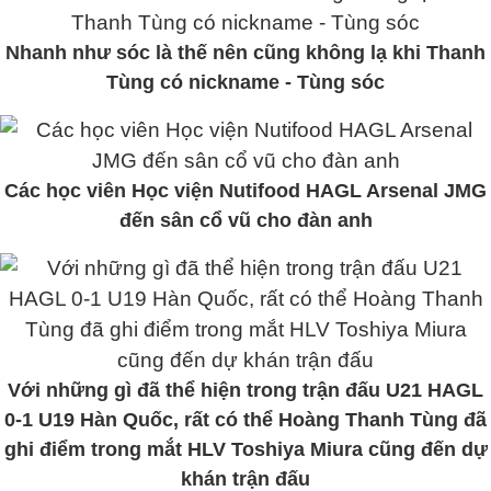
Nhanh như sóc là thế nên cũng không lạ khi Thanh
Tùng có nickname - Tùng sóc
Các học viên Học viện Nutifood HAGL Arsenal JMG
đến sân cổ vũ cho đàn anh
Với những gì đã thể hiện trong trận đấu U21 HAGL
0-1 U19 Hàn Quốc, rất có thể Hoàng Thanh Tùng đã
ghi điểm trong mắt HLV Toshiya Miura cũng đến dự
khán trận đấu