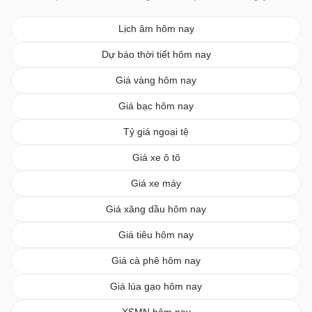
Lịch âm hôm nay
Dự báo thời tiết hôm nay
Giá vàng hôm nay
Giá bạc hôm nay
Tỷ giá ngoại tệ
Giá xe ô tô
Giá xe máy
Giá xăng dầu hôm nay
Giá tiêu hôm nay
Giá cà phê hôm nay
Giá lúa gạo hôm nay