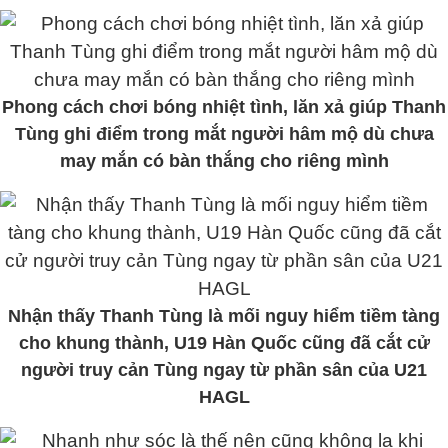
Phong cách chơi bóng nhiệt tình, lăn xả giúp Thanh
Tùng ghi điểm trong mắt người hâm mộ dù chưa
may mắn có bàn thắng cho riêng mình
Nhận thấy Thanh Tùng là mối nguy hiểm tiềm tàng
cho khung thành, U19 Hàn Quốc cũng đã cắt cử
người truy cản Tùng ngay từ phần sân của U21
HAGL