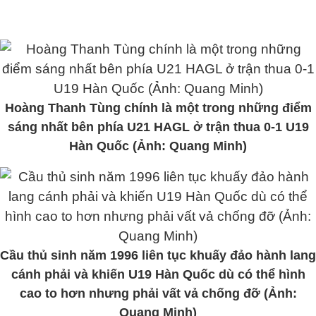
Hoàng Thanh Tùng chính là một trong những điểm
sáng nhất bên phía U21 HAGL ở trận thua 0-1 U19
Hàn Quốc (Ảnh: Quang Minh)
Cầu thủ sinh năm 1996 liên tục khuấy đảo hành lang
cánh phải và khiến U19 Hàn Quốc dù có thể hình
cao to hơn nhưng phải vất vả chống đỡ (Ảnh:
Quang Minh)