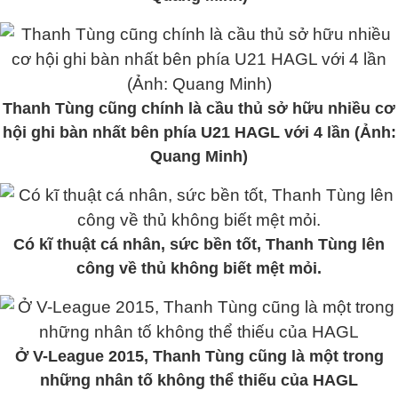
Thanh Tùng cũng chính là cầu thủ sở hữu nhiều cơ
hội ghi bàn nhất bên phía U21 HAGL với 4 lần (Ảnh:
Quang Minh)
Có kĩ thuật cá nhân, sức bền tốt, Thanh Tùng lên
công về thủ không biết mệt mỏi.
Ở V-League 2015, Thanh Tùng cũng là một trong
những nhân tố không thể thiếu của HAGL