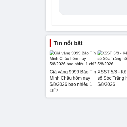
Tin nổi bật
Giá vàng 9999 Bảo Tín
XSST 5/8 - Kế
Minh Châu hôm nay
số Sóc Trăng 
5/8/2026 bao nhiêu 1
5/8/2026
chỉ?