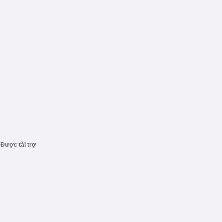
Được tài trợ