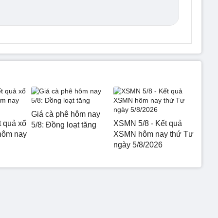
Giá cà phê hôm nay
t quả xổ
XSMN 5/8 - Kết quả
5/8: Đồng loạt tăng
hôm nay
XSMN hôm nay thứ Tư
ngày 5/8/2026