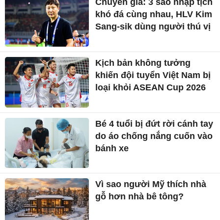
Chuyên gia: 3 sao nhập tịch
khó đá cùng nhau, HLV Kim
Sang-sik dùng người thú vị
Kịch bản không tưởng
khiến đội tuyển Việt Nam bị
loại khỏi ASEAN Cup 2026
Bé 4 tuổi bị đứt rời cánh tay
do áo chống nắng cuốn vào
bánh xe
Vì sao người Mỹ thích nhà
gỗ hơn nhà bê tông?