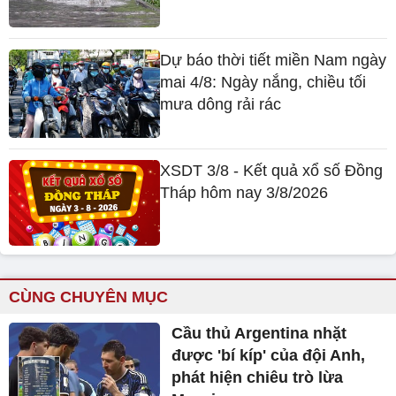
Dự báo thời tiết miền Nam ngày
mai 4/8: Ngày nắng, chiều tối
mưa dông rải rác
XSDT 3/8 - Kết quả xổ số Đồng
Tháp hôm nay 3/8/2026
CÙNG CHUYÊN MỤC
Cầu thủ Argentina nhặt
được 'bí kíp' của đội Anh,
phát hiện chiêu trò lừa