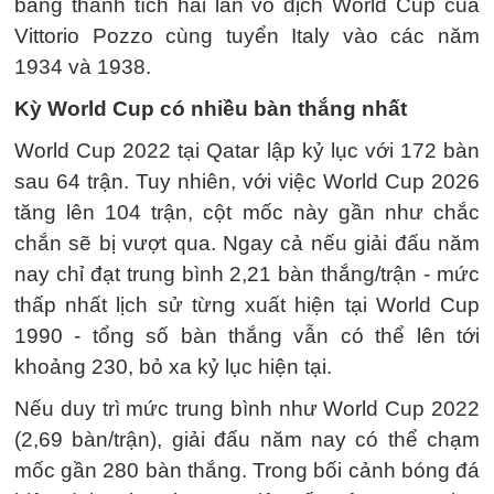
bằng thành tích hai lần vô địch World Cup của
Vittorio Pozzo cùng tuyển Italy vào các năm
1934 và 1938.
Kỳ World Cup có nhiều bàn thắng nhất
World Cup 2022 tại Qatar lập kỷ lục với 172 bàn
sau 64 trận. Tuy nhiên, với việc World Cup 2026
tăng lên 104 trận, cột mốc này gần như chắc
chắn sẽ bị vượt qua. Ngay cả nếu giải đấu năm
nay chỉ đạt trung bình 2,21 bàn thắng/trận - mức
thấp nhất lịch sử từng xuất hiện tại World Cup
1990 - tổng số bàn thắng vẫn có thể lên tới
khoảng 230, bỏ xa kỷ lục hiện tại.
Nếu duy trì mức trung bình như World Cup 2022
(2,69 bàn/trận), giải đấu năm nay có thể chạm
mốc gần 280 bàn thắng. Trong bối cảnh bóng đá