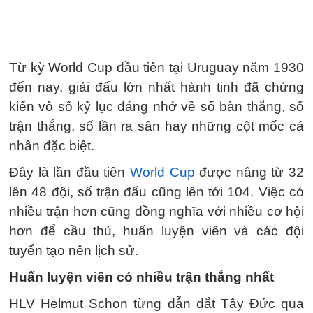
Từ kỳ World Cup đầu tiên tại Uruguay năm 1930
đến nay, giải đấu lớn nhất hành tinh đã chứng
kiến vô số kỷ lục đáng nhớ về số bàn thắng, số
trận thắng, số lần ra sân hay những cột mốc cá
nhân đặc biệt.
Đây là lần đầu tiên
World Cup
được nâng từ 32
lên 48 đội, số trận đấu cũng lên tới 104. Việc có
nhiều trận hơn cũng đồng nghĩa với nhiều cơ hội
hơn để cầu thủ, huấn luyện viên và các đội
tuyển tạo nên lịch sử.
Huấn luyện viên có nhiều trận thắng nhất
HLV Helmut Schon từng dẫn dắt Tây Đức qua