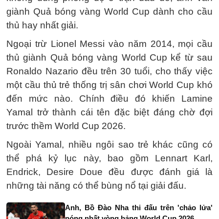
giành Quả bóng vàng World Cup dành cho cầu
thủ hay nhất giải.
Ngoại trừ Lionel Messi vào năm 2014, mọi cầu
thủ giành Quả bóng vàng World Cup kể từ sau
Ronaldo Nazario đều trên 30 tuổi, cho thấy việc
một cầu thủ trẻ thống trị sân chơi World Cup khó
đến mức nào. Chính điều đó khiến Lamine
Yamal trở thành cái tên đặc biệt đáng chờ đợi
trước thềm World Cup 2026.
Ngoài Yamal, nhiều ngôi sao trẻ khác cũng có
thể phá kỷ lục này, bao gồm Lennart Karl,
Endrick, Desire Doue đều được đánh giá là
những tài năng có thể bùng nổ tại giải đấu.
Anh, Bồ Đào Nha thi đấu trên 'chảo lửa'
nóng nhất vòng bảng World Cup 2026