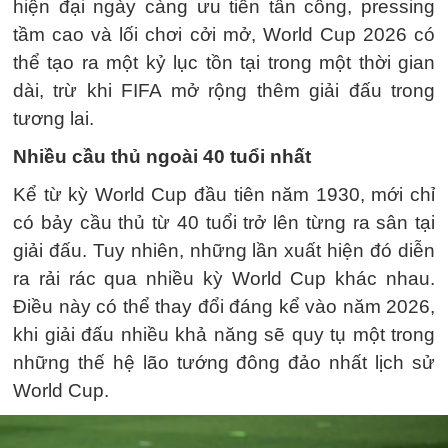
hiện đại ngày càng ưu tiên tấn công, pressing
tầm cao và lối chơi cởi mở, World Cup 2026 có
thể tạo ra một kỷ lục tồn tại trong một thời gian
dài, trừ khi FIFA mở rộng thêm giải đấu trong
tương lai.
Nhiều cầu thủ ngoài 40 tuổi nhất
Kể từ kỳ World Cup đầu tiên năm 1930, mới chỉ
có bảy cầu thủ từ 40 tuổi trở lên từng ra sân tại
giải đấu. Tuy nhiên, những lần xuất hiện đó diễn
ra rải rác qua nhiều kỳ World Cup khác nhau.
Điều này có thể thay đổi đáng kể vào năm 2026,
khi giải đấu nhiều khả năng sẽ quy tụ một trong
những thế hệ lão tướng đông đảo nhất lịch sử
World Cup.