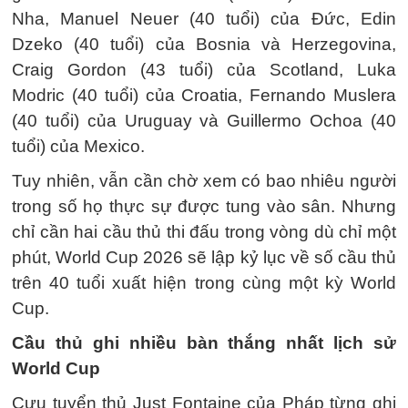
Nha, Manuel Neuer (40 tuổi) của Đức, Edin
Dzeko (40 tuổi) của Bosnia và Herzegovina,
Craig Gordon (43 tuổi) của Scotland, Luka
Modric (40 tuổi) của Croatia, Fernando Muslera
(40 tuổi) của Uruguay và Guillermo Ochoa (40
tuổi) của Mexico.
Tuy nhiên, vẫn cần chờ xem có bao nhiêu người
trong số họ thực sự được tung vào sân. Nhưng
chỉ cần hai cầu thủ thi đấu trong vòng dù chỉ một
phút, World Cup 2026 sẽ lập kỷ lục về số cầu thủ
trên 40 tuổi xuất hiện trong cùng một kỳ World
Cup.
Cầu thủ ghi nhiều bàn thắng nhất lịch sử
World Cup
Cựu tuyển thủ Just Fontaine của Pháp từng ghi