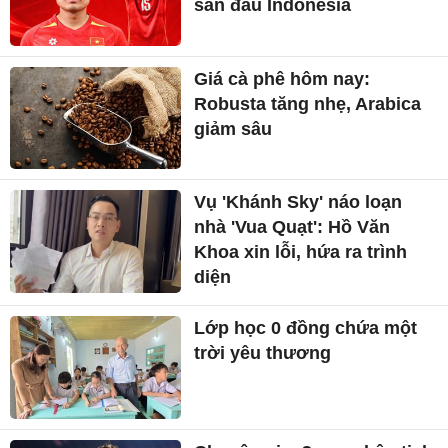
sân đấu Indonesia
Giá cà phê hôm nay:
Robusta tăng nhẹ, Arabica
giảm sâu
Vụ 'Khánh Sky' náo loạn
nhà 'Vua Quạt': Hồ Văn
Khoa xin lỗi, hứa ra trình
diện
Lớp học 0 đồng chứa một
trời yêu thương