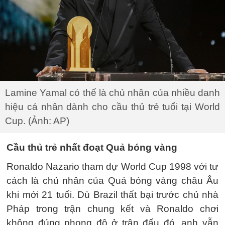
Lamine Yamal có thể là chủ nhân của nhiều danh
hiệu cá nhân dành cho cầu thủ trẻ tuổi tại World
Cup. (Ảnh: AP)
Cầu thủ trẻ nhất đoạt Quả bóng vàng
Ronaldo Nazario tham dự World Cup 1998 với tư
cách là chủ nhân của Quả bóng vàng châu Âu
khi mới 21 tuổi. Dù Brazil thất bại trước chủ nhà
Pháp trong trận chung kết và Ronaldo chơi
không đúng phong độ ở trận đấu đó, anh vẫn