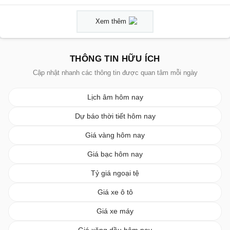
Xem thêm
THÔNG TIN HỮU ÍCH
Cập nhật nhanh các thông tin được quan tâm mỗi ngày
Lịch âm hôm nay
Dự báo thời tiết hôm nay
Giá vàng hôm nay
Giá bạc hôm nay
Tỷ giá ngoại tệ
Giá xe ô tô
Giá xe máy