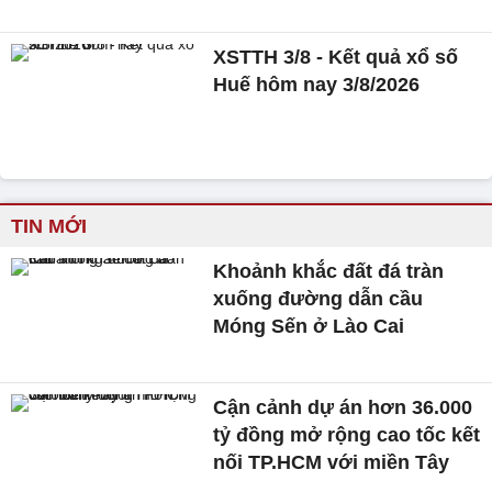
XSTTH 3/8 - Kết quả xổ số
Huế hôm nay 3/8/2026
TIN MỚI
Khoảnh khắc đất đá tràn
xuống đường dẫn cầu
Móng Sến ở Lào Cai
Cận cảnh dự án hơn 36.000
tỷ đồng mở rộng cao tốc kết
nối TP.HCM với miền Tây