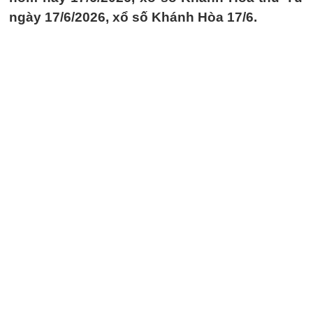
ngày 17/6/2026, xổ số Khánh Hòa 17/6.