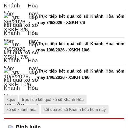
Trực tiếp kết quả xổ số Khánh Hòa hôm
nay 7/6/2026 - XSKH 7/6
Trực tiếp kết quả xổ số Khánh Hòa hôm
nay 10/6/2026 - XSKH 10/6
Trực tiếp kết quả xổ số Khánh Hòa hôm
nay 14/6/2026 - XSKH 14/6
kqxs
trực tiếp kết quả xổ số Khánh Hòa
xổ số khánh hòa
kết quả xổ số Khánh hòa hôm nay
Bình luận