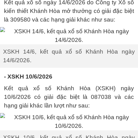
Kết quả xổ số ngày 14/6/2026 do Công ty Xổ số
kiến thiết Khánh Hòa mở thưởng có giải đặc biệt
là 309580 và các hạng giải khác như sau:
XSKH 14/6, kết quả xổ số Khánh Hòa ngày
14/6/2026.
- XSKH 10/6/2026
Kết quả xổ số Khánh Hòa (XSKH) ngày
10/6/2026 có giải đặc biệt là 087038 và các
hạng giải khác lần lượt như sau:
XSKH 10/6, kết quả xổ số Khánh Hòa ngày