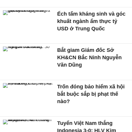
Ếch tẩm kháng sinh và góc
khuất ngành ẩm thực tỷ
USD ở Trung Quốc
Bắt giam Giám đốc Sở
KH&CN Bắc Ninh Nguyễn
Văn Dũng
Trốn đóng bảo hiểm xã hội
bắt buộc sắp bị phạt thế
nào?
Tuyển Việt Nam thắng
Indonesia 3-0: HLV Kim