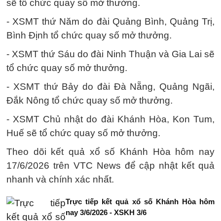
sẽ tổ chức quay số mở thưởng.
- XSMT thứ Năm do đài Quảng Bình, Quảng Trị,
Bình Định tổ chức quay số mở thưởng.
- XSMT thứ Sáu do đài Ninh Thuận và Gia Lai sẽ
tổ chức quay số mở thưởng.
- XSMT thứ Bảy do đài Đà Nẵng, Quảng Ngãi,
Đắk Nông tổ chức quay số mở thưởng.
- XSMT Chủ nhật do đài Khánh Hòa, Kon Tum,
Huế sẽ tổ chức quay số mở thưởng.
Theo dõi kết quả xổ số Khánh Hòa hôm nay
17/6/2026 trên VTC News để cập nhật kết quả
nhanh và chính xác nhất.
Trực tiếp kết quả xổ số Khánh Hòa hôm
nay 3/6/2026 - XSKH 3/6