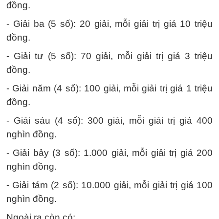
đồng.
- Giải ba (5 số): 20 giải, mỗi giải trị giá 10 triệu
đồng.
- Giải tư (5 số): 70 giải, mỗi giải trị giá 3 triệu
đồng.
- Giải năm (4 số): 100 giải, mỗi giải trị giá 1 triệu
đồng.
- Giải sáu (4 số): 300 giải, mỗi giải trị giá 400
nghìn đồng.
- Giải bảy (3 số): 1.000 giải, mỗi giải trị giá 200
nghìn đồng.
- Giải tám (2 số): 10.000 giải, mỗi giải trị giá 100
nghìn đồng.
Ngoài ra còn có: