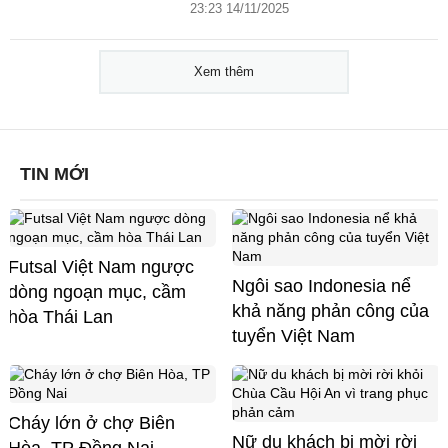
23:23 14/11/2025
Xem thêm
TIN MỚI
Futsal Việt Nam ngược
Ngôi sao Indonesia nể
dòng ngoạn mục, cầm
khả năng phản công của
hòa Thái Lan
tuyển Việt Nam
Cháy lớn ở chợ Biên
Nữ du khách bị mời rời
Hòa, TP Đồng Nai