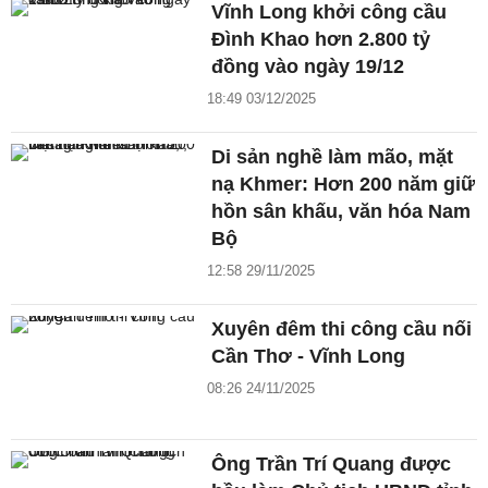
Vĩnh Long khởi công cầu
Đình Khao hơn 2.800 tỷ
đồng vào ngày 19/12
18:49 03/12/2025
Di sản nghề làm mão, mặt
nạ Khmer: Hơn 200 năm giữ
hồn sân khấu, văn hóa Nam
Bộ
12:58 29/11/2025
Xuyên đêm thi công cầu nối
Cần Thơ - Vĩnh Long
08:26 24/11/2025
Ông Trần Trí Quang được