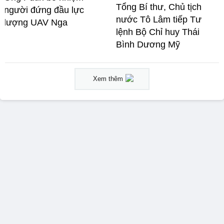
Tổng Bí thư, Chủ tịch
người đứng đầu lực
nước Tô Lâm tiếp Tư
lượng UAV Nga
lệnh Bộ Chỉ huy Thái
Bình Dương Mỹ
Xem thêm