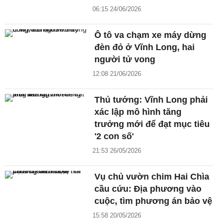
06:15 24/06/2026
Ô tô va chạm xe máy dừng
đèn đỏ ở Vĩnh Long, hai
người tử vong
12:08 21/06/2026
Thủ tướng: Vĩnh Long phải
xác lập mô hình tăng
trưởng mới để đạt mục tiêu
'2 con số'
21:53 26/05/2026
Vụ chủ vườn chim Hai Chìa
cầu cứu: Địa phương vào
cuộc, tìm phương án bảo vệ
15:58 20/05/2026