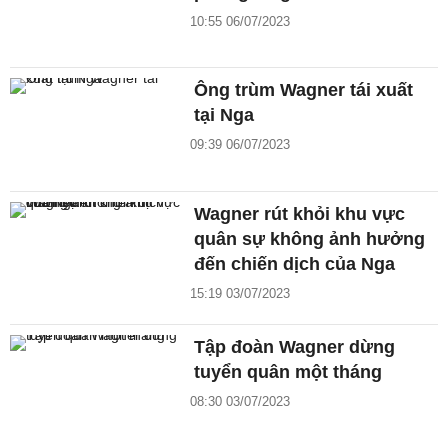
10:55 06/07/2023
Ông trùm Wagner tái xuất
tại Nga
09:39 06/07/2023
Wagner rút khỏi khu vực
quân sự không ảnh hưởng
đến chiến dịch của Nga
15:19 03/07/2023
Tập đoàn Wagner dừng
tuyển quân một tháng
08:30 03/07/2023