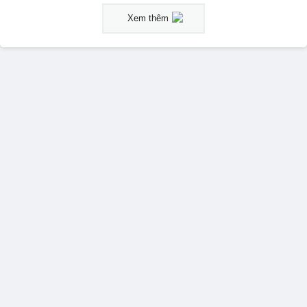
Xem thêm