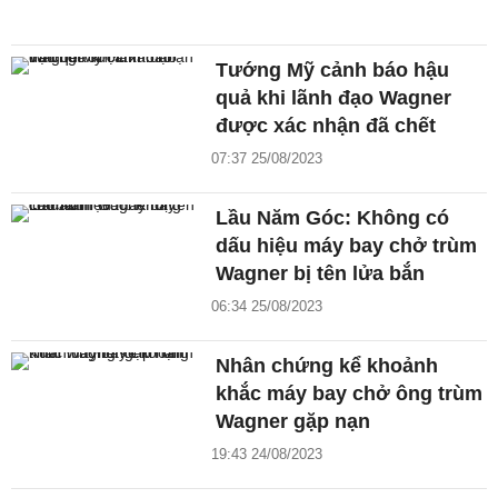
Tướng Mỹ cảnh báo hậu
quả khi lãnh đạo Wagner
được xác nhận đã chết
07:37 25/08/2023
Lầu Năm Góc: Không có
dấu hiệu máy bay chở trùm
Wagner bị tên lửa bắn
06:34 25/08/2023
Nhân chứng kể khoảnh
khắc máy bay chở ông trùm
Wagner gặp nạn
19:43 24/08/2023