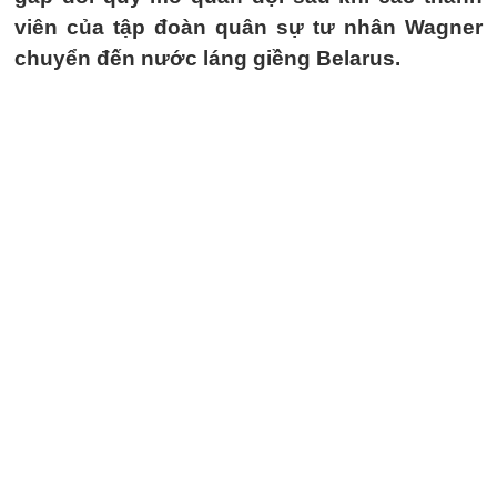
viên của tập đoàn quân sự tư nhân Wagner
chuyển đến nước láng giềng Belarus.