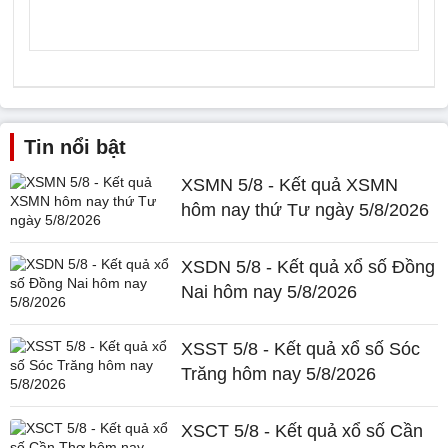
Tin nổi bật
XSMN 5/8 - Kết quả XSMN
hôm nay thứ Tư ngày 5/8/2026
XSDN 5/8 - Kết quả xổ số Đồng
Nai hôm nay 5/8/2026
XSST 5/8 - Kết quả xổ số Sóc
Trăng hôm nay 5/8/2026
XSCT 5/8 - Kết quả xổ số Cần