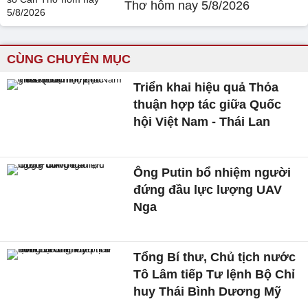
Thơ hôm nay 5/8/2026
CÙNG CHUYÊN MỤC
Triển khai hiệu quả Thỏa
thuận hợp tác giữa Quốc
hội Việt Nam - Thái Lan
Ông Putin bổ nhiệm người
đứng đầu lực lượng UAV
Nga
Tổng Bí thư, Chủ tịch nước
Tô Lâm tiếp Tư lệnh Bộ Chỉ
huy Thái Bình Dương Mỹ