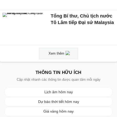
Tổng Bí thư, Chủ tịch nước
Tô Lâm tiếp Đại sứ Malaysia
Xem thêm
THÔNG TIN HỮU ÍCH
Cập nhật nhanh các thông tin được quan tâm mỗi ngày
Lịch âm hôm nay
Dự báo thời tiết hôm nay
Giá vàng hôm nay