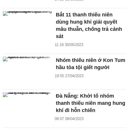
Bắt 11 thanh thiếu niên
dùng hung khí giải quyết
mâu thuẫn, chống trả cảnh
sát
11:18 30/05/2023
Nhóm thiếu niên ở Kon Tum
hầu tòa tội giết người
19:55 27/04/2023
Đà Nẵng: Khởi tố nhóm
thanh thiếu niên mang hung
khí đi hỗn chiến
08:07 08/04/2023