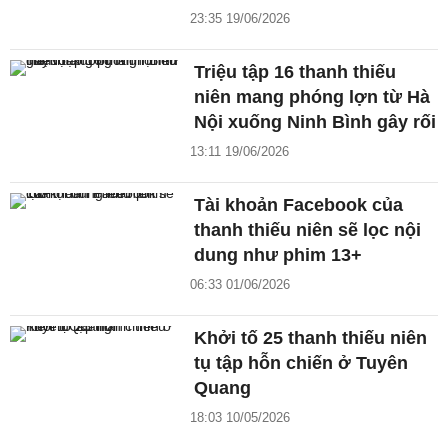
23:35 19/06/2026
Triệu tập 16 thanh thiếu
niên mang phóng lợn từ Hà
Nội xuống Ninh Bình gây rối
13:11 19/06/2026
Tài khoản Facebook của
thanh thiếu niên sẽ lọc nội
dung như phim 13+
06:33 01/06/2026
Khởi tố 25 thanh thiếu niên
tụ tập hỗn chiến ở Tuyên
Quang
18:03 10/05/2026