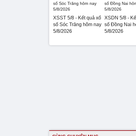
XSST 5/8 - Kết quả xổ
XSDN 5/8 - Kế
số Sóc Trăng hôm nay
số Đồng Nai 
5/8/2026
5/8/2026