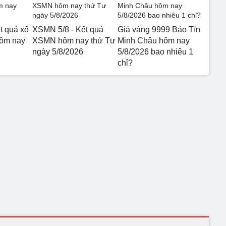
t quả xổ
XSMN 5/8 - Kết quả
Giá vàng 9999 Bảo Tín
hôm nay
XSMN hôm nay thứ Tư
Minh Châu hôm nay
ngày 5/8/2026
5/8/2026 bao nhiêu 1
chỉ?