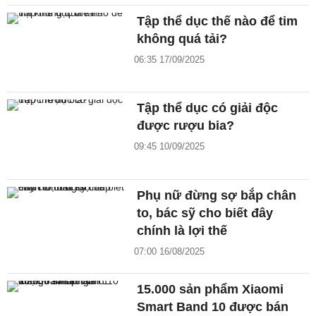
Tập thể dục thế nào để tim
không quá tải?
06:35 17/09/2025
Tập thể dục có giải độc
được rượu bia?
09:45 10/09/2025
Phụ nữ đừng sợ bắp chân
to, bác sỹ cho biết đây
chính là lợi thế
07:00 16/08/2025
15.000 sản phẩm Xiaomi
Smart Band 10 được bán