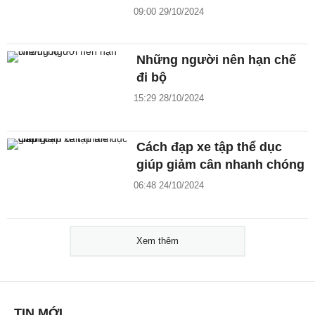
09:00 29/10/2024
Những người nên hạn chế
đi bộ
15:29 28/10/2024
Cách đạp xe tập thể dục
giúp giảm cân nhanh chóng
06:48 24/10/2024
Xem thêm
TIN MỚI