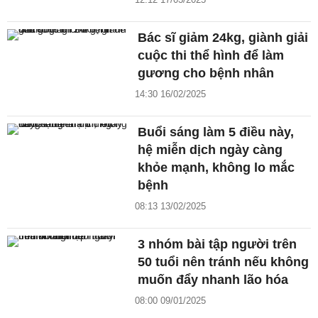
Bác sĩ giảm 24kg, giành giải
cuộc thi thể hình để làm
gương cho bệnh nhân
14:30 16/02/2025
Buổi sáng làm 5 điều này,
hệ miễn dịch ngày càng
khỏe mạnh, không lo mắc
bệnh
08:13 13/02/2025
3 nhóm bài tập người trên
50 tuổi nên tránh nếu không
muốn đẩy nhanh lão hóa
08:00 09/01/2025