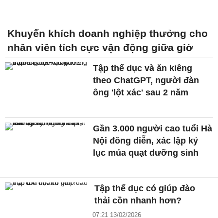
Khuyến khích doanh nghiệp thưởng cho
nhân viên tích cực vận động giữa giờ
Tập thể dục và ăn kiêng
theo ChatGPT, người đàn
ông 'lột xác' sau 2 năm
Gần 3.000 người cao tuổi Hà
Nội đồng diễn, xác lập kỷ
lục múa quạt dưỡng sinh
Tập thể dục có giúp đào
thải cồn nhanh hơn?
07:21 13/02/2026