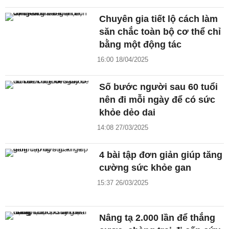
Chuyên gia tiết lộ cách làm
săn chắc toàn bộ cơ thể chỉ
bằng một động tác
16:00 18/04/2025
Số bước người sau 60 tuổi
nên đi mỗi ngày để có sức
khỏe dẻo dai
14:08 27/03/2025
4 bài tập đơn giản giúp tăng
cường sức khỏe gan
15:37 26/03/2025
Nâng tạ 2.000 lần để thắng