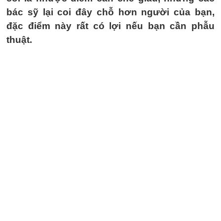
bác sỹ lại coi đây chỗ hơn người của bạn,
đặc điểm này rất có lợi nếu bạn cần phẫu
thuật.