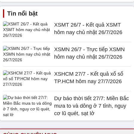
Tin nổi bật
XSMT 26/7 - Kết quả XSMT
hôm nay chủ nhật 26/7/2026
XSMN 26/7 - Trực tiếp XSMN
hôm nay chủ nhật 26/7/2026
XSHCM 27/7 - Kết quả xổ số
TP.HCM hôm nay 27/7/2026
Dự báo thời tiết 27/7: Miền Bắc
mưa to và dông ở 7 tỉnh, nguy
cơ lũ quét, sạt lở