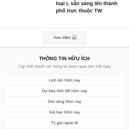
loại I, sẵn sàng lên thành
phố trực thuộc TW
Xem thêm
THÔNG TIN HỮU ÍCH
Cập nhật nhanh các thông tin được quan tâm mỗi ngày
Lịch âm hôm nay
Dự báo thời tiết hôm nay
Giá vàng hôm nay
Giá bạc hôm nay
Tỷ giá ngoại tệ