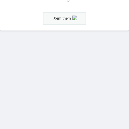
Xem thêm