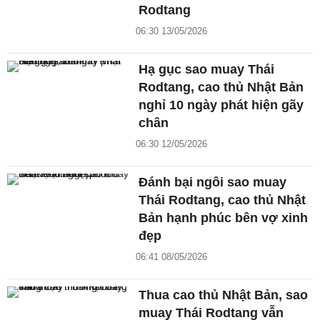
Rodtang
06:30 13/05/2026
Hạ gục sao muay Thái
Rodtang, cao thủ Nhật Bản
nghỉ 10 ngày phát hiện gãy
chân
06:30 12/05/2026
Đánh bại ngôi sao muay
Thái Rodtang, cao thủ Nhật
Bản hạnh phúc bên vợ xinh
đẹp
06:41 08/05/2026
Thua cao thủ Nhật Bản, sao
muay Thái Rodtang vẫn