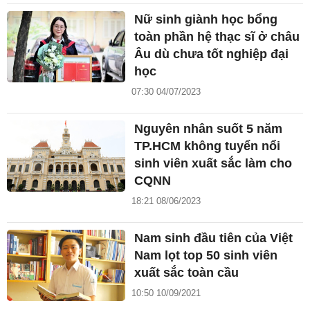
Nữ sinh giành học bổng
toàn phần hệ thạc sĩ ở châu
Âu dù chưa tốt nghiệp đại
học
07:30 04/07/2023
Nguyên nhân suốt 5 năm
TP.HCM không tuyển nổi
sinh viên xuất sắc làm cho
CQNN
18:21 08/06/2023
Nam sinh đầu tiên của Việt
Nam lọt top 50 sinh viên
xuất sắc toàn cầu
10:50 10/09/2021