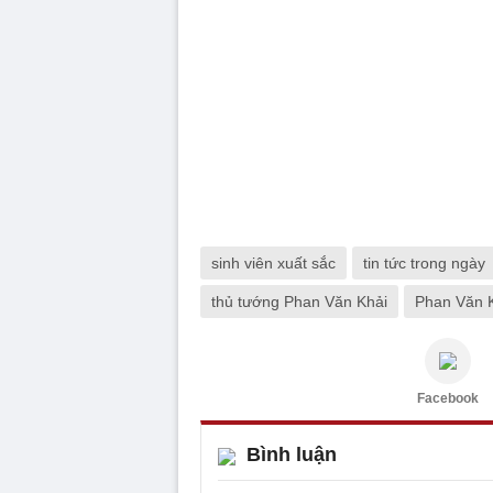
sinh viên xuất sắc
tin tức trong ngày
thủ tướng Phan Văn Khải
Phan Văn 
Facebook
Bình luận