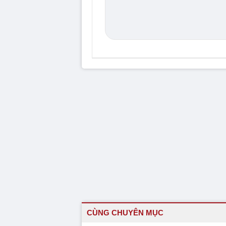
CÙNG CHUYÊN MỤC