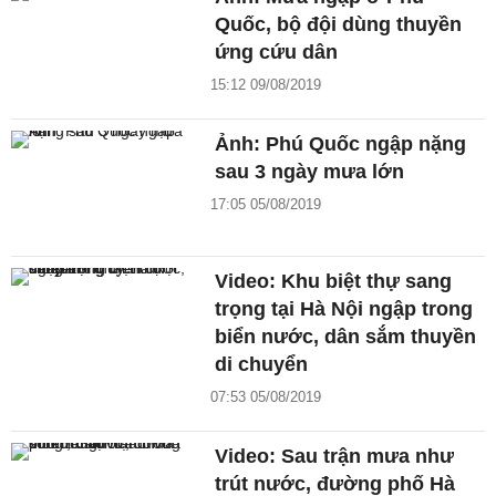
Quốc, bộ đội dùng thuyền
ứng cứu dân
15:12 09/08/2019
Ảnh: Phú Quốc ngập nặng
sau 3 ngày mưa lớn
17:05 05/08/2019
Video: Khu biệt thự sang
trọng tại Hà Nội ngập trong
biển nước, dân sắm thuyền
di chuyển
07:53 05/08/2019
Video: Sau trận mưa như
trút nước, đường phố Hà