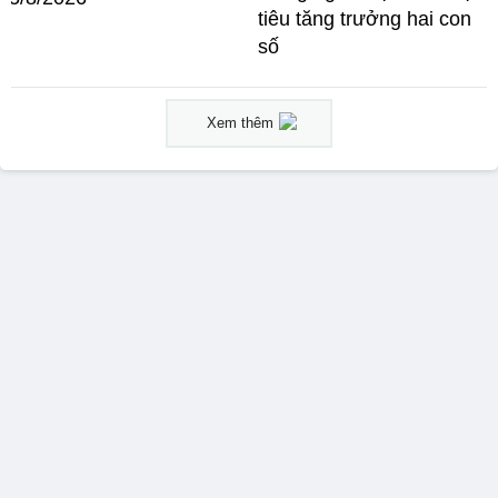
tiêu tăng trưởng hai con
số
Xem thêm