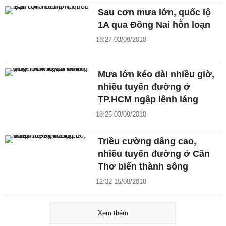
Sau cơn mưa lớn, quốc lộ
1A qua Đồng Nai hỗn loạn
18:27 03/09/2018
Mưa lớn kéo dài nhiều giờ,
nhiều tuyến đường ở
TP.HCM ngập lênh láng
18:25 03/09/2018
Triều cường dâng cao,
nhiều tuyến đường ở Cần
Thơ biến thành sông
12:32 15/08/2018
Xem thêm