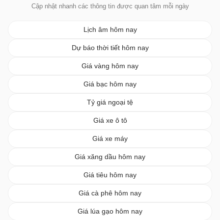
Cập nhật nhanh các thông tin được quan tâm mỗi ngày
Lịch âm hôm nay
Dự báo thời tiết hôm nay
Giá vàng hôm nay
Giá bạc hôm nay
Tỷ giá ngoại tệ
Giá xe ô tô
Giá xe máy
Giá xăng dầu hôm nay
Giá tiêu hôm nay
Giá cà phê hôm nay
Giá lúa gạo hôm nay