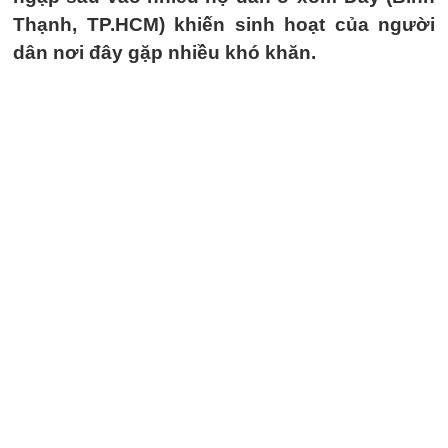
Thạnh, TP.HCM) khiến sinh hoạt của người
dân nơi đây gặp nhiều khó khăn.