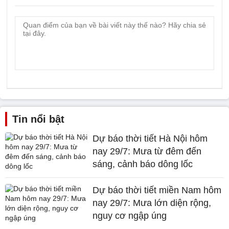
Tin nổi bật
Dự báo thời tiết Hà Nội hôm
nay 29/7: Mưa từ đêm đến
sáng, cảnh báo dông lốc
Dự báo thời tiết miền Nam hôm
nay 29/7: Mưa lớn diện rộng,
nguy cơ ngập úng