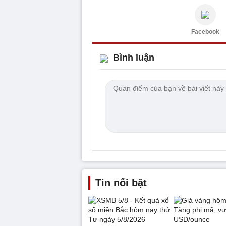
Facebook
Bình luận
Tin nổi bật