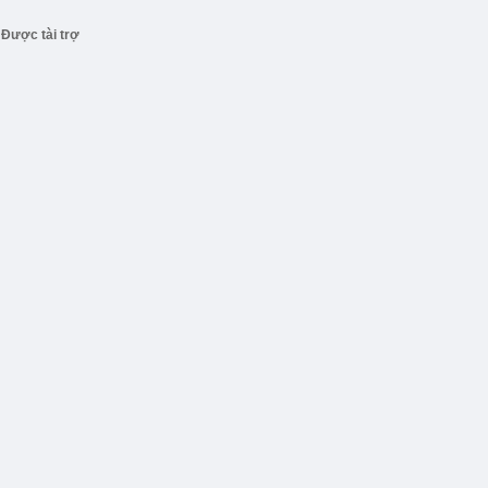
Được tài trợ