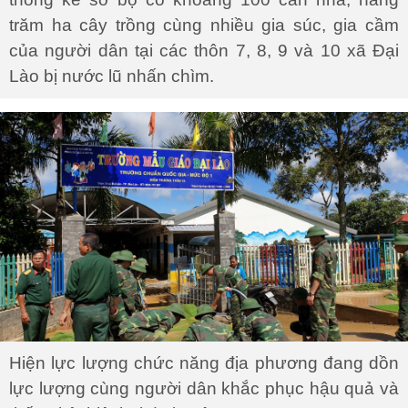
trăm ha cây trồng cùng nhiều gia súc, gia cầm
của người dân tại các thôn 7, 8, 9 và 10 xã Đại
Lào bị nước lũ nhấn chìm.
Hiện lực lượng chức năng địa phương đang dồn
lực lượng cùng người dân khắc phục hậu quả và