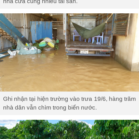
nhà cửa cùng nhiều tài sản.
Ghi nhận tại hiện trường vào trưa 19/6, hàng trăm
nhà dân vẫn chìm trong biển nước.