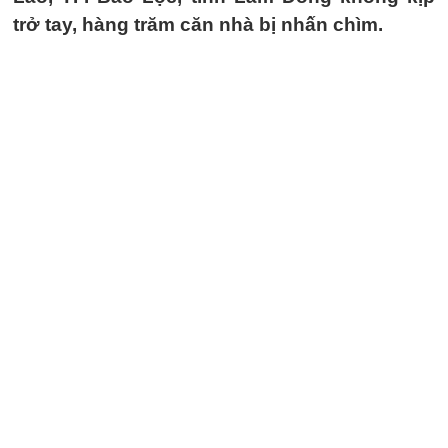
trở tay, hàng trăm căn nhà bị nhấn chìm.