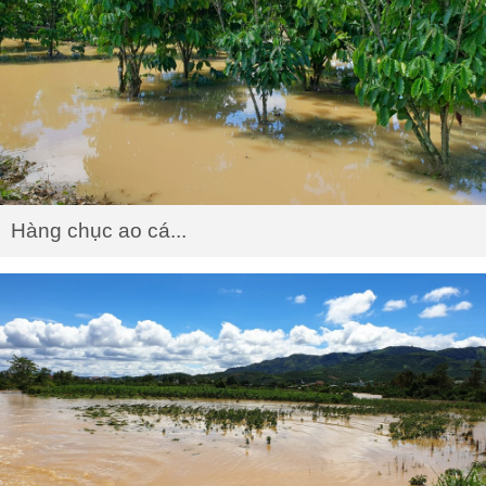
Hàng chục ao cá...