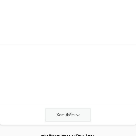
Xem thêm