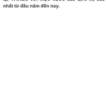
nhất từ đầu năm đến nay.