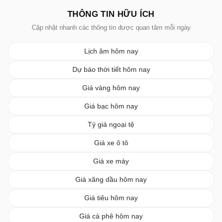
THÔNG TIN HỮU ÍCH
Cập nhật nhanh các thông tin được quan tâm mỗi ngày
Lịch âm hôm nay
Dự báo thời tiết hôm nay
Giá vàng hôm nay
Giá bạc hôm nay
Tỷ giá ngoại tệ
Giá xe ô tô
Giá xe máy
Giá xăng dầu hôm nay
Giá tiêu hôm nay
Giá cà phê hôm nay