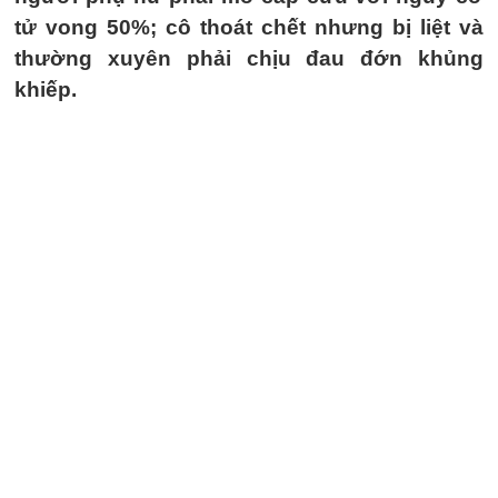
tử vong 50%; cô thoát chết nhưng bị liệt và
thường xuyên phải chịu đau đớn khủng
khiếp.