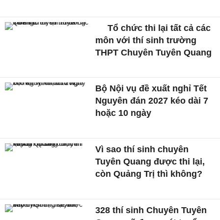
Tổ chức thi lại tất cả các
môn với thí sinh trường
THPT Chuyên Tuyên Quang
Bộ Nội vụ đề xuất nghỉ Tết
Nguyên đán 2027 kéo dài 7
hoặc 10 ngày
Vì sao thí sinh chuyên
Tuyên Quang được thi lại,
còn Quảng Trị thì không?
328 thí sinh Chuyên Tuyên