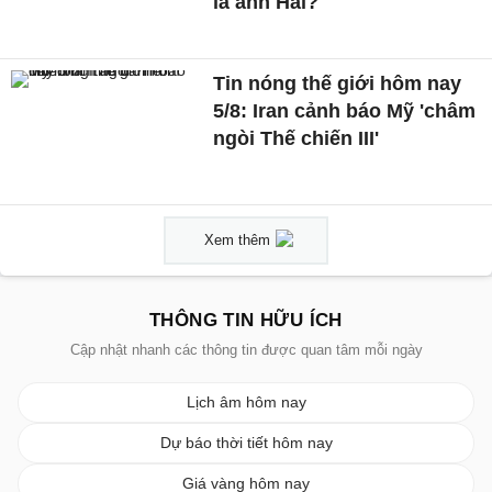
là anh Hai?
Tin nóng thế giới hôm nay
5/8: Iran cảnh báo Mỹ 'châm
ngòi Thế chiến III'
Xem thêm
THÔNG TIN HỮU ÍCH
Cập nhật nhanh các thông tin được quan tâm mỗi ngày
Lịch âm hôm nay
Dự báo thời tiết hôm nay
Giá vàng hôm nay