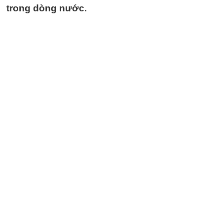
trong dòng nước.