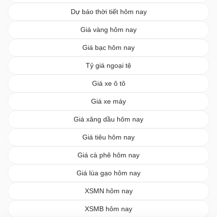
Dự báo thời tiết hôm nay
Giá vàng hôm nay
Giá bạc hôm nay
Tỷ giá ngoại tệ
Giá xe ô tô
Giá xe máy
Giá xăng dầu hôm nay
Giá tiêu hôm nay
Giá cà phê hôm nay
Giá lúa gạo hôm nay
XSMN hôm nay
XSMB hôm nay