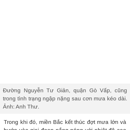
Đường Nguyễn Tư Giản, quận Gò Vấp, cũng
trong tình trạng ngập nặng sau cơn mưa kéo dài.
Ảnh: Anh Thư.
Trong khi đó, miền Bắc kết thúc đợt mưa lớn và