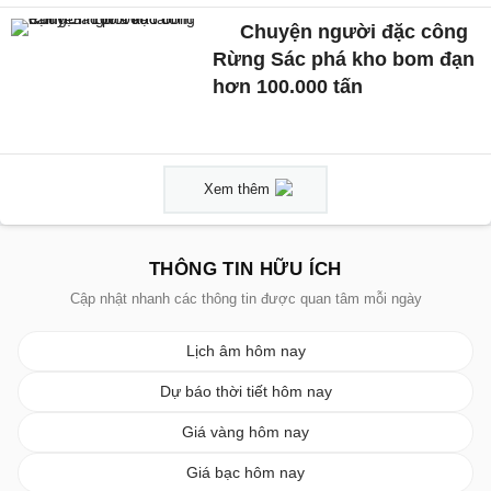
Chuyện người đặc công
Rừng Sác phá kho bom đạn
hơn 100.000 tấn
Xem thêm
THÔNG TIN HỮU ÍCH
Cập nhật nhanh các thông tin được quan tâm mỗi ngày
Lịch âm hôm nay
Dự báo thời tiết hôm nay
Giá vàng hôm nay
Giá bạc hôm nay