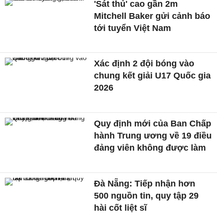
'Sát thủ' cao gần 2m
Mitchell Baker gửi cảnh báo
tới tuyển Việt Nam
Xác định 2 đội bóng vào
chung kết giải U17 Quốc gia
2026
Quy định mới của Ban Chấp
hành Trung ương về 19 điều
đảng viên không được làm
Đà Nẵng: Tiếp nhận hơn
500 nguồn tin, quy tập 29
hài cốt liệt sĩ