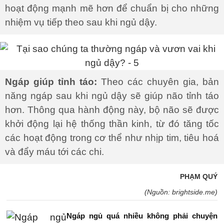
hoạt động mạnh mẽ hơn để chuẩn bị cho những
nhiệm vụ tiếp theo sau khi ngủ dậy.
Ngáp giúp tỉnh táo:
Theo các chuyên gia, bản
năng ngáp sau khi ngủ dậy sẽ giúp não tỉnh táo
hơn. Thông qua hành động này, bộ não sẽ được
khởi động lại hệ thống thần kinh, từ đó tăng tốc
các hoạt động trong cơ thể như nhịp tim, tiêu hoá
và đẩy máu tới các chi.
PHẠM QUÝ
(Nguồn: brightside.me)
Ngáp ngủ quá nhiều không phải chuyện