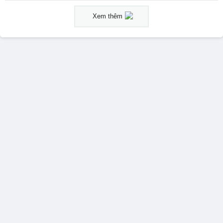
Xem thêm