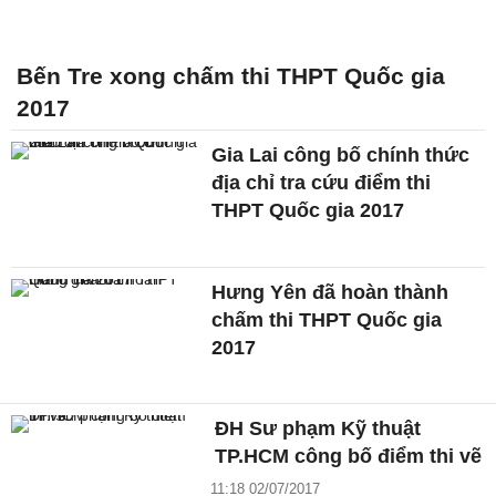
Bến Tre xong chấm thi THPT Quốc gia
2017
Gia Lai công bố chính thức
địa chỉ tra cứu điểm thi
THPT Quốc gia 2017
Hưng Yên đã hoàn thành
chấm thi THPT Quốc gia
2017
ĐH Sư phạm Kỹ thuật
TP.HCM công bố điểm thi vẽ
11:18 02/07/2017