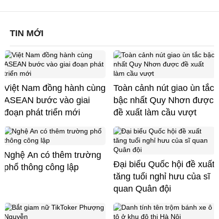
TIN MỚI
Việt Nam đồng hành cùng
Toàn cảnh nút giao ùn tắc
ASEAN bước vào giai
bậc nhất Quy Nhơn được
đoạn phát triển mới
đề xuất làm cầu vượt
Nghệ An có thêm trường
Đại biểu Quốc hội đề xuất
phổ thông công lập
tăng tuổi nghỉ hưu của sĩ
quan Quân đội