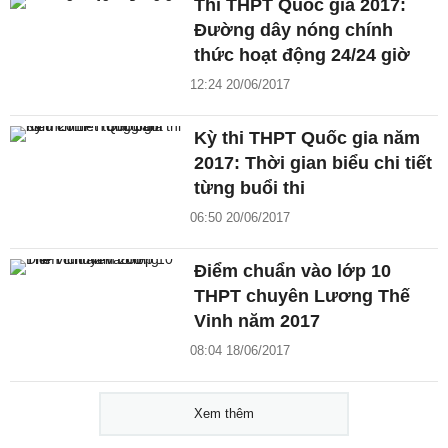
Thi THPT Quốc gia 2017:
Đường dây nóng chính
thức hoạt động 24/24 giờ
12:24 20/06/2017
Kỳ thi THPT Quốc gia năm
2017: Thời gian biểu chi tiết
từng buổi thi
06:50 20/06/2017
Điểm chuẩn vào lớp 10
THPT chuyên Lương Thế
Vinh năm 2017
08:04 18/06/2017
Xem thêm