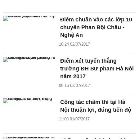
Điểm chuẩn vào các lớp 10
chuyên Phan Bội Châu -
Nghệ An
10:24 02/07/2017
Điểm xét tuyển thẳng
trường ĐH Sư phạm Hà Nội
năm 2017
08:15 02/07/2017
Công tác chấm thi tại Hà
Nội thuận lợi, đúng tiến độ
11:00 01/07/2017