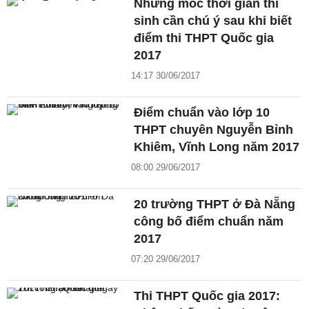
Những mốc thời gian thí
sinh cần chú ý sau khi biết
điểm thi THPT Quốc gia
2017
14:17 30/06/2017
Điểm chuẩn vào lớp 10
THPT chuyên Nguyễn Bỉnh
Khiêm, Vĩnh Long năm 2017
08:00 29/06/2017
20 trường THPT ở Đà Nẵng
công bố điểm chuẩn năm
2017
07:20 29/06/2017
Thi THPT Quốc gia 2017: