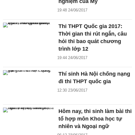
nghiệm của Mỹ
19:48 24/06/2017
Thi THPT Quốc gia 2017:
Thời gian thi rút ngắn, câu
hỏi thi bao quát chương
trình lớp 12
19:44 24/06/2017
Thí sinh Hà Nội chống nạng
đi thi THPT quốc gia
12:30 23/06/2017
Hôm nay, thi sinh làm bài thi
tổ hợp môn Khoa học tự
nhiên và Ngoại ngữ