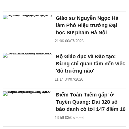
Giáo sư Nguyễn Ngọc Hà
làm Phó Hiệu trưởng Đại
học Sư phạm Hà Nội
21:06 06/07/2026
Bộ Giáo dục và Đào tạo:
Đừng chỉ quan tâm đến việc
'đỗ trường nào'
11:14 04/07/2026
Điểm Toán 'hiếm gặp' ở
Tuyên Quang: Dải 328 số
báo danh có tới 147 điểm 10
13:59 03/07/2026