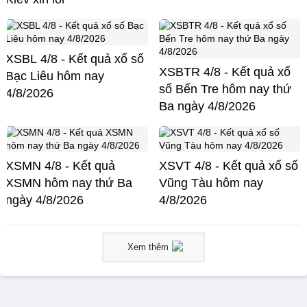
XSBL 4/8 - Kết quả xổ số
XSBTR 4/8 - Kết quả xổ
Bạc Liêu hôm nay
số Bến Tre hôm nay thứ
4/8/2026
Ba ngày 4/8/2026
XSMN 4/8 - Kết quả
XSVT 4/8 - Kết quả xổ số
XSMN hôm nay thứ Ba
Vũng Tàu hôm nay
ngày 4/8/2026
4/8/2026
Xem thêm