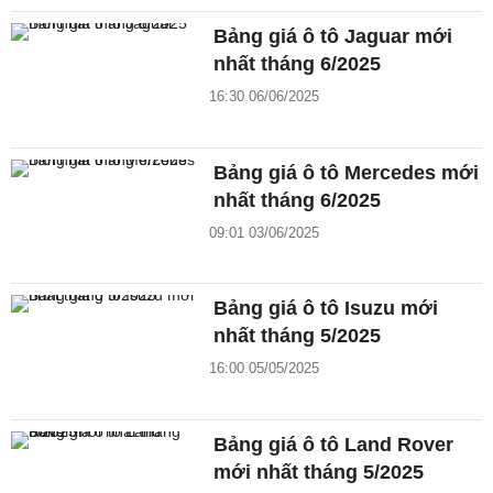
Bảng giá ô tô Jaguar mới
nhất tháng 6/2025
16:30 06/06/2025
Bảng giá ô tô Mercedes mới
nhất tháng 6/2025
09:01 03/06/2025
Bảng giá ô tô Isuzu mới
nhất tháng 5/2025
16:00 05/05/2025
Bảng giá ô tô Land Rover
mới nhất tháng 5/2025