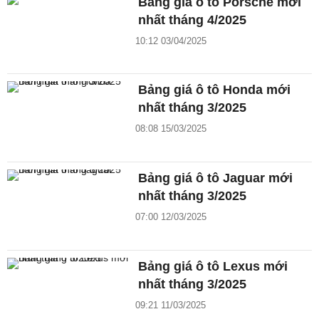
Bảng giá ô tô Porsche mới
nhất tháng 4/2025
10:12 03/04/2025
Bảng giá ô tô Honda mới
nhất tháng 3/2025
08:08 15/03/2025
Bảng giá ô tô Jaguar mới
nhất tháng 3/2025
07:00 12/03/2025
Bảng giá ô tô Lexus mới
nhất tháng 3/2025
09:21 11/03/2025