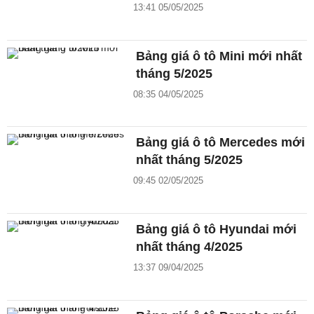
13:41 05/05/2025
Bảng giá ô tô Mini mới nhất
tháng 5/2025
08:35 04/05/2025
Bảng giá ô tô Mercedes mới
nhất tháng 5/2025
09:45 02/05/2025
Bảng giá ô tô Hyundai mới
nhất tháng 4/2025
13:37 09/04/2025