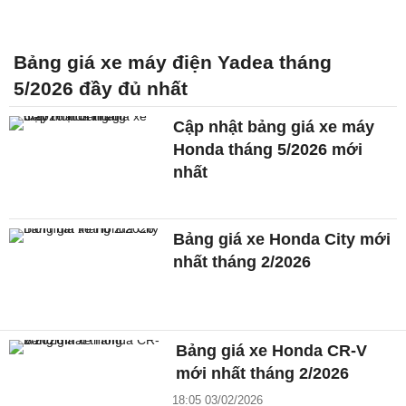
Bảng giá xe máy điện Yadea tháng
5/2026 đầy đủ nhất
Cập nhật bảng giá xe máy
Honda tháng 5/2026 mới
nhất
Bảng giá xe Honda City mới
nhất tháng 2/2026
Bảng giá xe Honda CR-V
mới nhất tháng 2/2026
18:05 03/02/2026