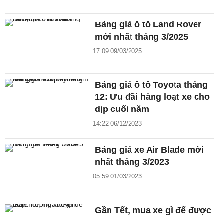
Bảng giá ô tô Land Rover
mới nhất tháng 3/2025
17:09 09/03/2025
Bảng giá ô tô Toyota tháng
12: Ưu đãi hàng loạt xe cho
dịp cuối năm
14:22 06/12/2023
Bảng giá xe Air Blade mới
nhất tháng 3/2023
05:59 01/03/2023
Gần Tết, mua xe gì để được