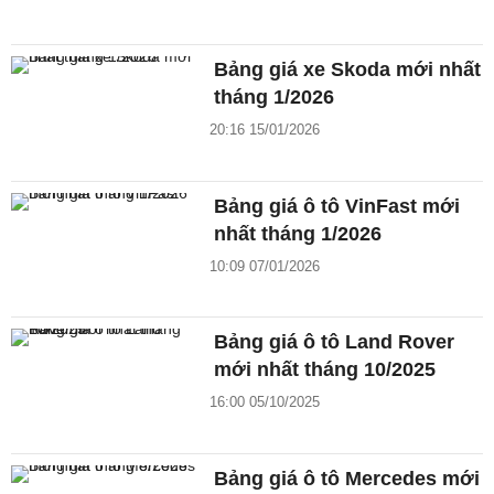
Bảng giá xe Skoda mới nhất
tháng 1/2026
20:16 15/01/2026
Bảng giá ô tô VinFast mới
nhất tháng 1/2026
10:09 07/01/2026
Bảng giá ô tô Land Rover
mới nhất tháng 10/2025
16:00 05/10/2025
Bảng giá ô tô Mercedes mới