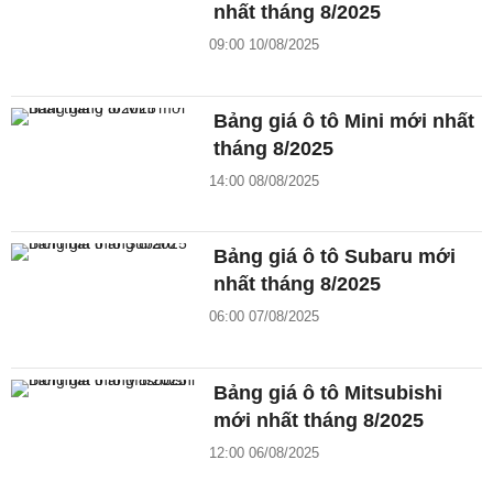
nhất tháng 8/2025
09:00 10/08/2025
Bảng giá ô tô Mini mới nhất
tháng 8/2025
14:00 08/08/2025
Bảng giá ô tô Subaru mới
nhất tháng 8/2025
06:00 07/08/2025
Bảng giá ô tô Mitsubishi
mới nhất tháng 8/2025
12:00 06/08/2025