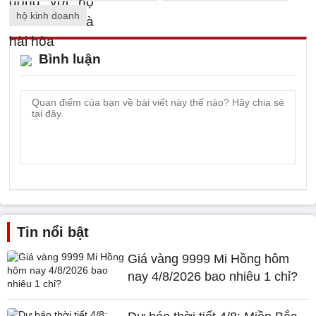
hộ kinh doanh
Bình luận
Tin nổi bật
Giá vàng 9999 Mi Hồng hôm
nay 4/8/2026 bao nhiêu 1 chỉ?