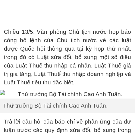
Chiều 13/5, Văn phòng Chủ tịch nước họp báo
công bố lệnh của Chủ tịch nước về các luật
được Quốc hội thông qua tại kỳ họp thứ nhất,
trong đó có Luật sửa đổi, bổ sung một số điều
của Luật Thuế thu nhập cá nhân, Luật Thuế giá
trị gia tăng, Luật Thuế thu nhập doanh nghiệp và
Luật Thuế tiêu thụ đặc biệt.
Thứ trưởng Bộ Tài chính Cao Anh Tuấn.
Trả lời câu hỏi của báo chí về phản ứng của dư
luận trước các quy định sửa đổi, bổ sung trong