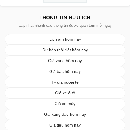
THÔNG TIN HỮU ÍCH
Cập nhật nhanh các thông tin được quan tâm mỗi ngày
Lịch âm hôm nay
Dự báo thời tiết hôm nay
Giá vàng hôm nay
Giá bạc hôm nay
Tỷ giá ngoại tệ
Giá xe ô tô
Giá xe máy
Giá xăng dầu hôm nay
Giá tiêu hôm nay