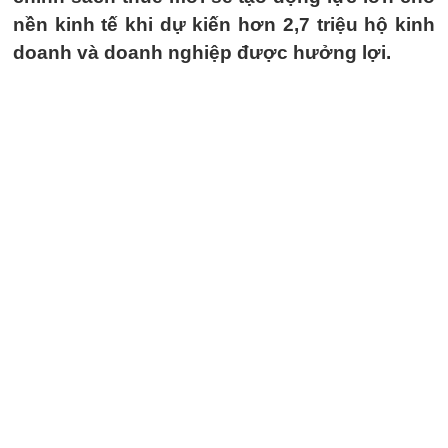
nền kinh tế khi dự kiến hơn 2,7 triệu hộ kinh
doanh và doanh nghiệp được hưởng lợi.