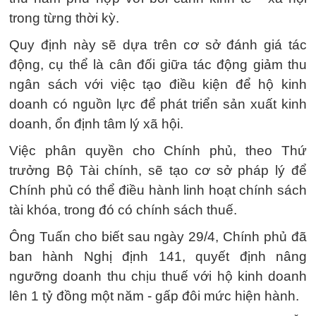
trong từng thời kỳ.
Quy định này sẽ dựa trên cơ sở đánh giá tác
động, cụ thể là cân đối giữa tác động giảm thu
ngân sách với việc tạo điều kiện để hộ kinh
doanh có nguồn lực để phát triển sản xuất kinh
doanh, ổn định tâm lý xã hội.
Việc phân quyền cho Chính phủ, theo Thứ
trưởng Bộ Tài chính, sẽ tạo cơ sở pháp lý để
Chính phủ có thể điều hành linh hoạt chính sách
tài khóa, trong đó có chính sách thuế.
Ông Tuấn cho biết sau ngày 29/4, Chính phủ đã
ban hành Nghị định 141, quyết định nâng
ngưỡng doanh thu chịu thuế với hộ kinh doanh
lên 1 tỷ đồng một năm - gấp đôi mức hiện hành.