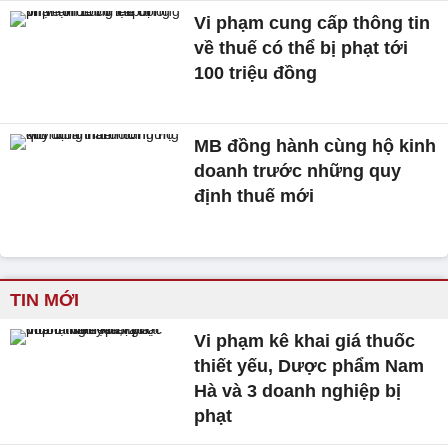
Vi phạm cung cấp thông tin
về thuế có thể bị phạt tới
100 triệu đồng
MB đồng hành cùng hộ kinh
doanh trước những quy
định thuế mới
TIN MỚI
Vi phạm kê khai giá thuốc
thiết yếu, Dược phẩm Nam
Hà và 3 doanh nghiệp bị
phạt