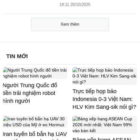
19:11 20/10/2025
Xem thêm
TIN MỚI
Người Trung Quốc đổ
Trực tiếp họp báo
tiền trải nghiệm robot
Indonesia 0-3 Việt Nam:
hình người
HLV Kim Sang-sik nói gì?
Iran tuyên bố bắn hạ UAV