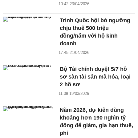
10:42 23/04/2026
Trình Quốc hội bỏ ngưỡng
chịu thuế 500 triệu
đồng/năm với hộ kinh
doanh
17:45 21/04/2026
Bộ Tài chính duyệt 5/7 hồ
sơ sàn tài sản mã hóa, loại
2 hồ sơ
11:09 19/03/2026
Năm 2026, dự kiến dùng
khoảng hơn 190 nghìn tỷ
đồng để giảm, gia hạn thuế,
phí