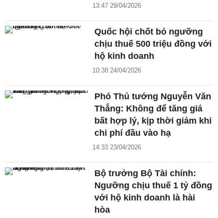
13:47 29/04/2026
Quốc hội chốt bỏ ngưỡng
chịu thuế 500 triệu đồng với
hộ kinh doanh
10:38 24/04/2026
Phó Thủ tướng Nguyễn Văn
Thắng: Không để tăng giá
bất hợp lý, kịp thời giảm khi
chi phí đầu vào hạ
14:33 23/04/2026
Bộ trưởng Bộ Tài chính:
Ngưỡng chịu thuế 1 tỷ đồng
với hộ kinh doanh là hài
hòa