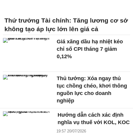
Thứ trưởng Tài chính: Tăng lương cơ sở
không tạo áp lực lớn lên giá cả
Giá xăng dầu hạ nhiệt kéo
chỉ số CPI tháng 7 giảm
0,12%
Thủ tướng: Xóa ngay thủ
tục chồng chéo, khơi thông
nguồn lực cho doanh
nghiệp
Hướng dẫn cách xác định
nghĩa vụ thuế với KOL, KOC
19:57 20/07/2026