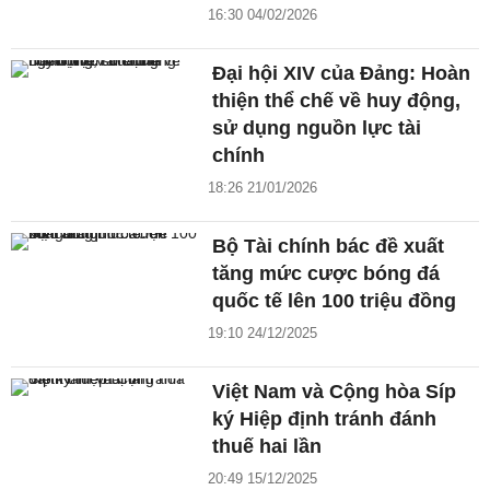
16:30 04/02/2026
Đại hội XIV của Đảng: Hoàn
thiện thể chế về huy động,
sử dụng nguồn lực tài
chính
18:26 21/01/2026
Bộ Tài chính bác đề xuất
tăng mức cược bóng đá
quốc tế lên 100 triệu đồng
19:10 24/12/2025
Việt Nam và Cộng hòa Síp
ký Hiệp định tránh đánh
thuế hai lần
20:49 15/12/2025