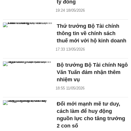
tỷ đồng
19:24 18/05/2026
Thứ trưởng Bộ Tài chính
thông tin về chính sách
thuế mới với hộ kinh doanh
17:33 13/05/2026
Bộ trưởng Bộ Tài chính Ngô
Văn Tuấn đảm nhận thêm
nhiệm vụ
18:55 11/05/2026
Đổi mới mạnh mẽ tư duy,
cách làm để huy động
nguồn lực cho tăng trưởng
2 con số