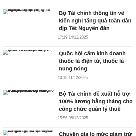
Bộ Tài chính thông tin về
kiến nghị tặng quà toàn dân
dịp Tết Nguyên đán
17:19 14/12/2025
Quốc hội cấm kinh doanh
thuốc lá điện tử, thuốc lá
nung nóng
10:18 11/12/2025
Bộ Tài chính đề xuất hỗ trợ
100% lương hằng tháng cho
công chức quản lý thuế
15:56 08/12/2025
Chuyên gia lo mức giảm trừ