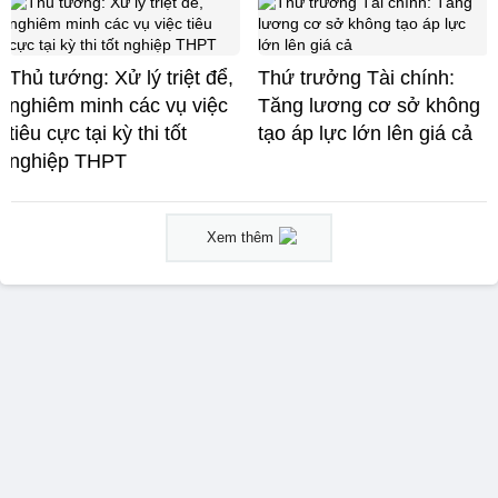
Thủ tướng: Xử lý triệt để,
Thứ trưởng Tài chính:
nghiêm minh các vụ việc
Tăng lương cơ sở không
tiêu cực tại kỳ thi tốt
tạo áp lực lớn lên giá cả
nghiệp THPT
Xem thêm