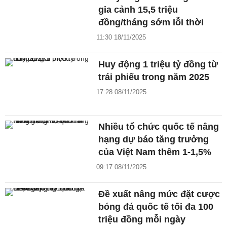
gia cảnh 15,5 triệu
đồng/tháng sớm lỗi thời
11:30 18/11/2025
Huy động 1 triệu tỷ đồng từ
trái phiếu trong năm 2025
17:28 08/11/2025
Nhiều tổ chức quốc tế nâng
hạng dự báo tăng trưởng
của Việt Nam thêm 1-1,5%
09:17 08/11/2025
Đề xuất nâng mức đặt cược
bóng đá quốc tế tối đa 100
triệu đồng mỗi ngày