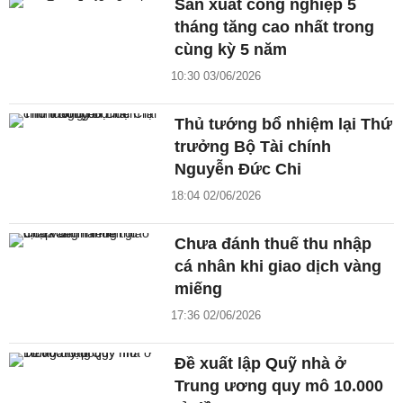
Sản xuất công nghiệp 5
tháng tăng cao nhất trong
cùng kỳ 5 năm
10:30 03/06/2026
Thủ tướng bổ nhiệm lại Thứ
trưởng Bộ Tài chính
Nguyễn Đức Chi
18:04 02/06/2026
Chưa đánh thuế thu nhập
cá nhân khi giao dịch vàng
miếng
17:36 02/06/2026
Đề xuất lập Quỹ nhà ở
Trung ương quy mô 10.000