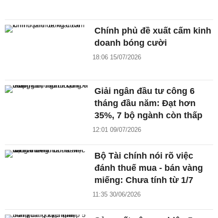
Chính phủ đề xuất cấm kinh
doanh bóng cười
18:06 15/07/2026
Giải ngân đầu tư công 6
tháng đầu năm: Đạt hơn
35%, 7 bộ ngành còn thấp
12:01 09/07/2026
Bộ Tài chính nói rõ việc
đánh thuế mua - bán vàng
miếng: Chưa tính từ 1/7
11:35 30/06/2026