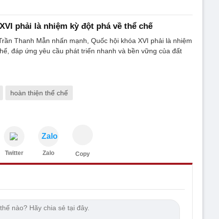
XVI phải là nhiệm kỳ đột phá về thể chế
 Trần Thanh Mẫn nhấn mạnh, Quốc hội khóa XVI phải là nhiệm
chế, đáp ứng yêu cầu phát triển nhanh và bền vững của đất
hoàn thiện thể chế
Zalo
Twitter
Zalo
Copy