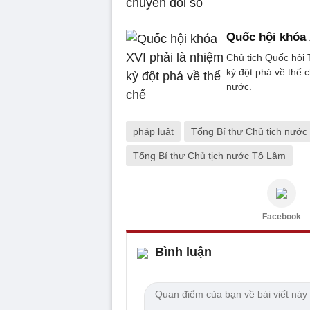
Quốc hội khóa 
Chủ tịch Quốc hội
kỳ đột phá về thể 
nước.
pháp luật
Tổng Bí thư Chủ tịch nước
Tổng Bí thư Chủ tịch nước Tô Lâm
Facebook
Bình luận