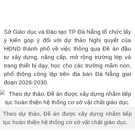
Sở Giáo dục và Đào tạo TP Đà Nẵng tổ chức lấy
ý kiến góp ý đối với dự thảo Nghị quyết của
HĐND thành phố về việc thông qua Đề án đầu
tư xây dựng, nâng cấp, mở rộng trường lớp và
trang thiết bị dạy, học cho các trường mầm non,
phổ thông công lập trên địa bàn Đà Nẵng giai
đoạn 2026-2030.
Theo dự thảo, Đề án được xây dựng nhằm tiếp
tục hoàn thiện hệ thống cơ sở vật chất giáo dục.