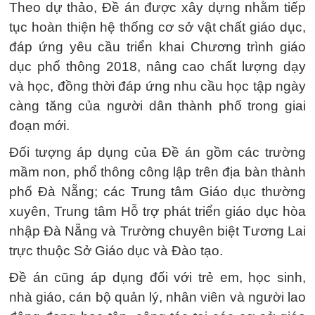
Theo dự thảo, Đề án được xây dựng nhằm tiếp
tục hoàn thiện hệ thống cơ sở vật chất giáo dục,
đáp ứng yêu cầu triển khai Chương trình giáo
dục phổ thông 2018, nâng cao chất lượng dạy
và học, đồng thời đáp ứng nhu cầu học tập ngày
càng tăng của người dân thành phố trong giai
đoạn mới.
Đối tượng áp dụng của Đề án gồm các trường
mầm non, phổ thông công lập trên địa bàn thành
phố Đà Nẵng; các Trung tâm Giáo dục thường
xuyên, Trung tâm Hỗ trợ phát triển giáo dục hòa
nhập Đà Nẵng và Trường chuyên biệt Tương Lai
trực thuộc Sở Giáo dục và Đào tạo.
Đề án cũng áp dụng đối với trẻ em, học sinh,
nhà giáo, cán bộ quản lý, nhân viên và người lao