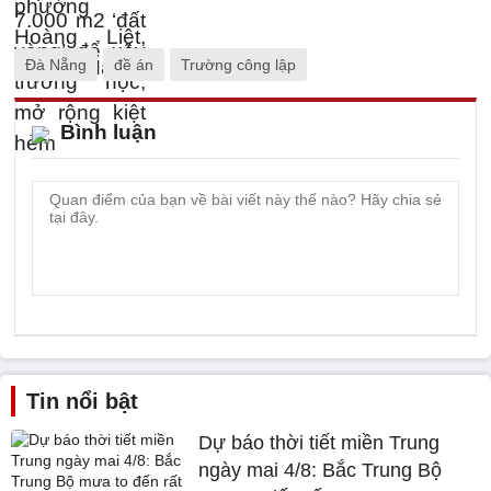
Đà Nẵng
đề án
Trường công lập
Bình luận
Tin nổi bật
Dự báo thời tiết miền Trung
ngày mai 4/8: Bắc Trung Bộ