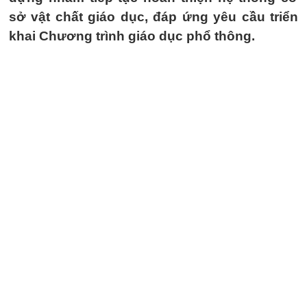
sở vật chất giáo dục, đáp ứng yêu cầu triển
khai Chương trình giáo dục phổ thông.