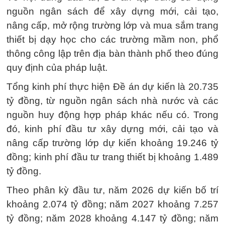
nguồn ngân sách để xây dựng mới, cải tạo,
nâng cấp, mở rộng trường lớp và mua sắm trang
thiết bị dạy học cho các trường mầm non, phổ
thông công lập trên địa bàn thành phố theo đúng
quy định của pháp luật.
Tổng kinh phí thực hiện Đề án dự kiến là 20.735
tỷ đồng, từ nguồn ngân sách nhà nước và các
nguồn huy động hợp pháp khác nếu có. Trong
đó, kinh phí đầu tư xây dựng mới, cải tạo và
nâng cấp trường lớp dự kiến khoảng 19.246 tỷ
đồng; kinh phí đầu tư trang thiết bị khoảng 1.489
tỷ đồng.
Theo phân kỳ đầu tư, năm 2026 dự kiến bố trí
khoảng 2.074 tỷ đồng; năm 2027 khoảng 7.257
tỷ đồng; năm 2028 khoảng 4.147 tỷ đồng; năm