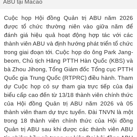
ABU tại Macao
Cuộc họp Hội đồng Quản trị ABU năm 2026
được tổ chức thường niên vào giữa năm để
đánh giá hiệu quả hoạt động hợp tác với các
thành viên ABU và định hướng phát triển tổ chức
trong giai đoạn tới. Cuộc họp do ông Park Jang-
beom, Chủ tịch Hãng PTTH Hàn Quốc (KBS) và
bà Zhou Jihong, Tổng Giám đốc Tổng cục PTTH
Quốc gia Trung Quốc (RTPRC) điều hành. Tham
dự Cuộc họp có sự tham gia trực tiếp của đại
biểu cấp cao đến từ 13/18 thành viên chính thức
của Hội đồng Quản trị ABU năm 2026 và 05
thành viên tham dự trực tuyến. Đài TNVN là một
trong 18 thành viên chính thức của Hội đồng
Quản trị ABU sau khi được các thành viên ABU