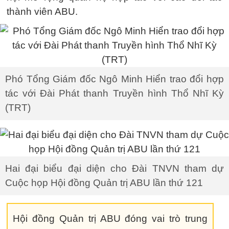
thành viên ABU.
Phó Tổng Giám đốc Ngô Minh Hiển trao đổi hợp
tác với Đài Phát thanh Truyền hình Thổ Nhĩ Kỳ
(TRT)
Hai đại biểu đại diện cho Đài TNVN tham dự
Cuộc họp Hội đồng Quản trị ABU lần thứ 121
Hội đồng Quản trị ABU đóng vai trò trung