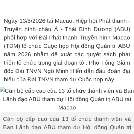
Ngày 13/5/2026 tại Macao, Hiệp hội Phát thanh -
Truyền hình châu Á - Thái Bình Dương (ABU)
phối hợp với Đài Phát thanh Truyền hình Macao
(TDM) tổ chức Cuộc họp Hội đồng Quản trị ABU
năm 2026 nhằm đề xuất các quyết sách phát
triển tổ chức trong giai đoạn tới. Phó Tổng Giám
đốc Đài TNVN Ngô Minh Hiển dẫn đầu đoàn đại
biểu của Đài TNVN tham dự Cuộc họp này.
Cán bộ cấp cao của 13 tổ chức thành viên và
Ban Lãnh đạo ABU tham dự Hội đồng Quản trị