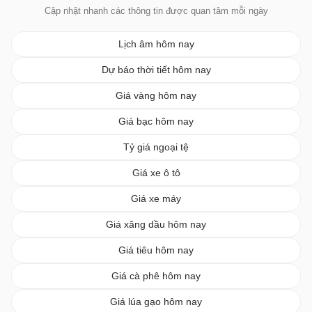
Cập nhật nhanh các thông tin được quan tâm mỗi ngày
Lịch âm hôm nay
Dự báo thời tiết hôm nay
Giá vàng hôm nay
Giá bạc hôm nay
Tỷ giá ngoại tệ
Giá xe ô tô
Giá xe máy
Giá xăng dầu hôm nay
Giá tiêu hôm nay
Giá cà phê hôm nay
Giá lúa gạo hôm nay