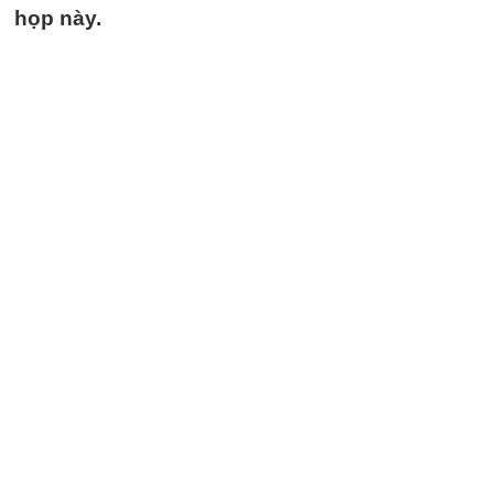
họp này.