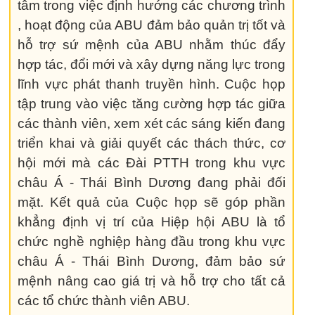
tâm trong việc định hướng các chương trình
, hoạt động của ABU đảm bảo quản trị tốt và
hỗ trợ sứ mệnh của ABU nhằm thúc đẩy
hợp tác, đổi mới và xây dựng năng lực trong
lĩnh vực phát thanh truyền hình. Cuộc họp
tập trung vào việc tăng cường hợp tác giữa
các thành viên, xem xét các sáng kiến đang
triển khai và giải quyết các thách thức, cơ
hội mới mà các Đài PTTH trong khu vực
châu Á - Thái Bình Dương đang phải đối
mặt. Kết quả của Cuộc họp sẽ góp phần
khẳng định vị trí của Hiệp hội ABU là tổ
chức nghề nghiệp hàng đầu trong khu vực
châu Á - Thái Bình Dương, đảm bảo sứ
mệnh nâng cao giá trị và hỗ trợ cho tất cả
các tổ chức thành viên ABU.