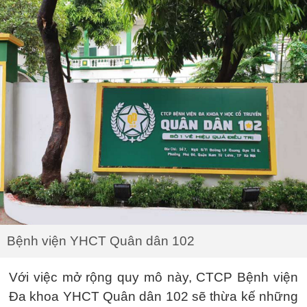
Bệnh viện YHCT Quân dân 102
Với việc mở rộng quy mô này, CTCP Bệnh viện
Đa khoa YHCT Quân dân 102 sẽ thừa kế những