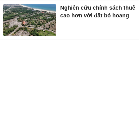
Nghiên cứu chính sách thuế
cao hơn với đất bỏ hoang