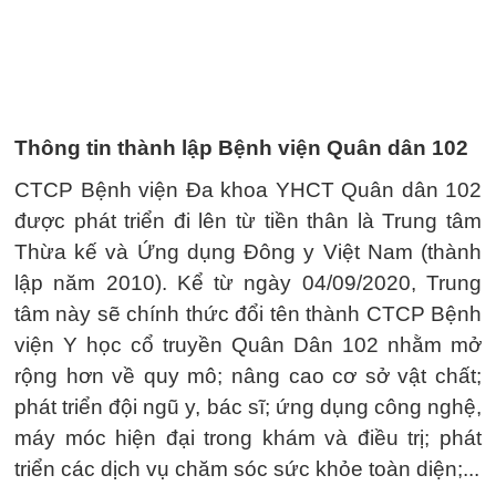
Thông tin thành lập Bệnh viện Quân dân 102
CTCP Bệnh viện Đa khoa YHCT Quân dân 102
được phát triển đi lên từ tiền thân là Trung tâm
Thừa kế và Ứng dụng Đông y Việt Nam (thành
lập năm 2010). Kể từ ngày 04/09/2020, Trung
tâm này sẽ chính thức đổi tên thành CTCP Bệnh
viện Y học cổ truyền Quân Dân 102 nhằm mở
rộng hơn về quy mô; nâng cao cơ sở vật chất;
phát triển đội ngũ y, bác sĩ; ứng dụng công nghệ,
máy móc hiện đại trong khám và điều trị; phát
triển các dịch vụ chăm sóc sức khỏe toàn diện;...