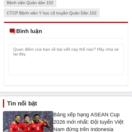
Bệnh viện Quân dân 102
CTCP Bệnh viện Y học cổ truyền Quân Dân 102
Bình luận
Tin nổi bật
Bảng xếp hạng ASEAN Cup
2026 mới nhất: Đội tuyển Việt
Nam đứng trên Indonesia