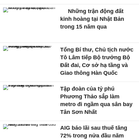
Những trận động đất
kinh hoàng tại Nhật Bản
trong 15 năm qua
Tổng Bí thư, Chủ tịch nước
Tô Lâm tiếp Bộ trưởng Bộ
Đất đai, Cơ sở hạ tầng và
Giao thông Hàn Quốc
Tập đoàn của tỷ phú
Phương Thảo sắp làm
metro đi ngầm qua sân bay
Tân Sơn Nhất
AIG báo lãi sau thuế tăng
72% trong nửa đầu năm