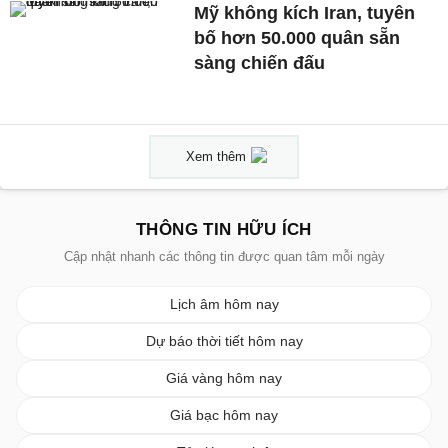
Mỹ không kích Iran, tuyên
bố hơn 50.000 quân sẵn
sàng chiến đấu
Xem thêm
THÔNG TIN HỮU ÍCH
Cập nhật nhanh các thông tin được quan tâm mỗi ngày
Lịch âm hôm nay
Dự báo thời tiết hôm nay
Giá vàng hôm nay
Giá bạc hôm nay