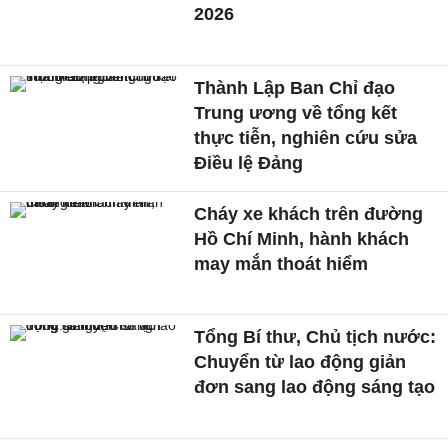
2026
Thành Lập Ban Chỉ đạo
Trung ương về tổng kết
thực tiễn, nghiên cứu sửa
Điều lệ Đảng
Cháy xe khách trên đường
Hồ Chí Minh, hành khách
may mắn thoát hiểm
Tổng Bí thư, Chủ tịch nước:
Chuyển từ lao động giản
đơn sang lao động sáng tạo