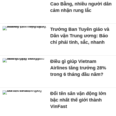
Cao Bằng, nhiều người dân
cảm nhận rung lắc
Trưởng Ban Tuyên giáo và
Dân vận Trung ương: Báo
chí phải tinh, sắc, nhanh
Điều gì giúp Vietnam
Airlines tăng trưởng 28%
trong 6 tháng đầu năm?
Đổi tên sân vận động lớn
bậc nhất thế giới thành
VinFast