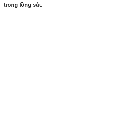
trong lồng sắt.