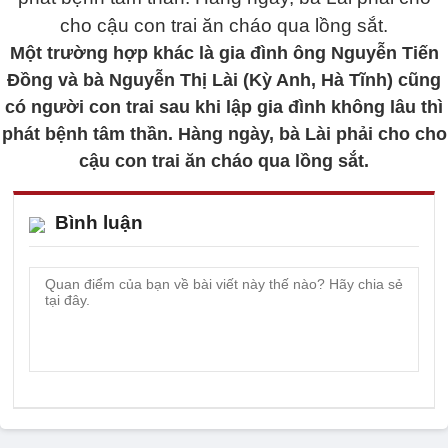
Một trường hợp khác là gia đình ông Nguyễn Tiến
Đồng và bà Nguyễn Thị Lài (Kỳ Anh, Hà Tĩnh) cũng
có người con trai sau khi lập gia đình không lâu thì
phát bệnh tâm thần. Hàng ngày, bà Lài phải cho cho
cậu con trai ăn cháo qua lồng sắt.
Bình luận