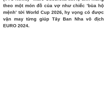
theo một món đồ của vợ như chiếc 'bùa hộ
mệnh' tới World Cup 2026, hy vọng có được
vận may từng giúp Tây Ban Nha vô địch
EURO 2024.