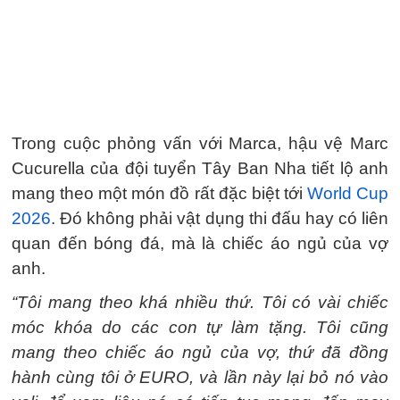
Trong cuộc phỏng vấn với Marca, hậu vệ Marc
Cucurella của đội tuyển Tây Ban Nha tiết lộ anh
mang theo một món đồ rất đặc biệt tới
World Cup
2026
. Đó không phải vật dụng thi đấu hay có liên
quan đến bóng đá, mà là chiếc áo ngủ của vợ
anh.
“Tôi mang theo khá nhiều thứ. Tôi có vài chiếc
móc khóa do các con tự làm tặng. Tôi cũng
mang theo chiếc áo ngủ của vợ, thứ đã đồng
hành cùng tôi ở EURO, và lần này lại bỏ nó vào