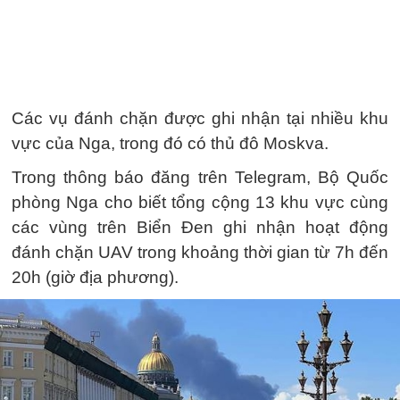
Các vụ đánh chặn được ghi nhận tại nhiều khu
vực của Nga, trong đó có thủ đô Moskva.
Trong thông báo đăng trên Telegram, Bộ Quốc
phòng Nga cho biết tổng cộng 13 khu vực cùng
các vùng trên Biển Đen ghi nhận hoạt động
đánh chặn UAV trong khoảng thời gian từ 7h đến
20h (giờ địa phương).