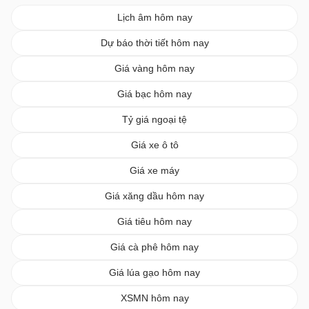
Lịch âm hôm nay
Dự báo thời tiết hôm nay
Giá vàng hôm nay
Giá bạc hôm nay
Tỷ giá ngoại tệ
Giá xe ô tô
Giá xe máy
Giá xăng dầu hôm nay
Giá tiêu hôm nay
Giá cà phê hôm nay
Giá lúa gạo hôm nay
XSMN hôm nay