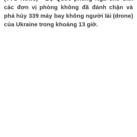
các đơn vị phòng không đã đánh chặn và
phá hủy 339 máy bay không người lái (drone)
của Ukraine trong khoảng 13 giờ.