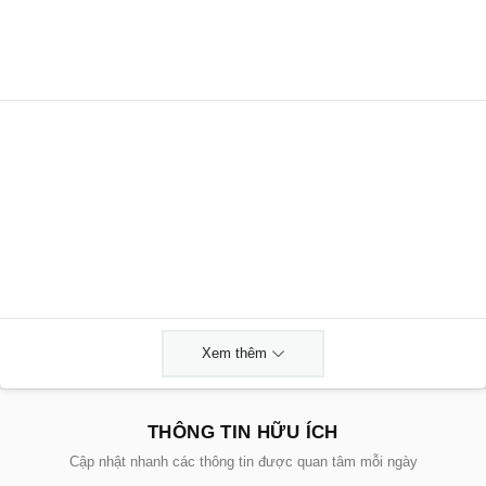
Xem thêm
THÔNG TIN HỮU ÍCH
Cập nhật nhanh các thông tin được quan tâm mỗi ngày