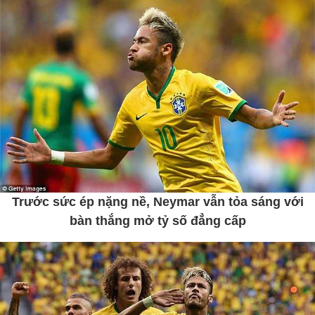
Trước sức ép nặng nề, Neymar vẫn tỏa sáng với
bàn thắng mở tỷ số đẳng cấp