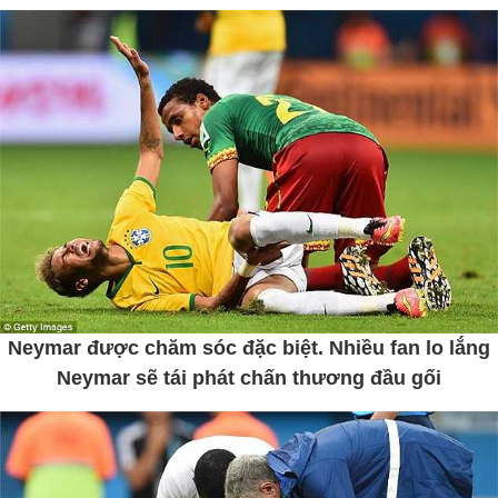
Neymar được chăm sóc đặc biệt. Nhiều fan lo lắng
Neymar sẽ tái phát chấn thương đầu gối