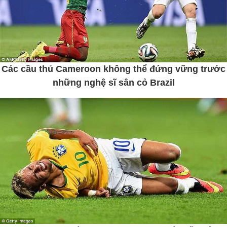
Các cầu thủ Cameroon không thể đứng vững trước
những nghệ sĩ sân cỏ Brazil