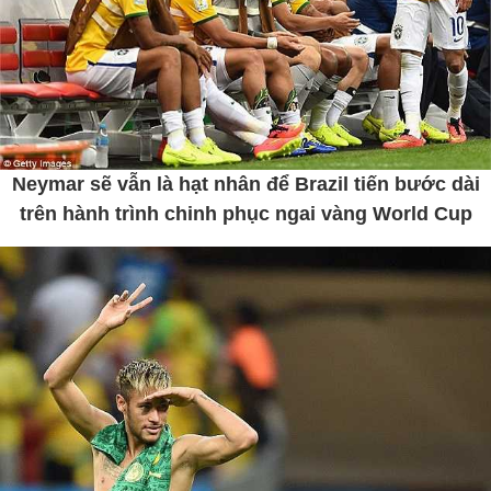
Neymar sẽ vẫn là hạt nhân để Brazil tiến bước dài
trên hành trình chinh phục ngai vàng World Cup