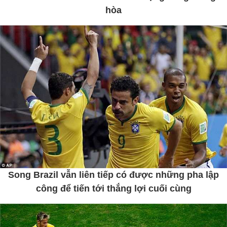
hòa
Song Brazil vẫn liên tiếp có được những pha lập
công để tiến tới thắng lợi cuối cùng