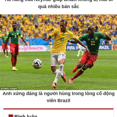
quá nhiều bản sắc
Anh xứng đáng là người hùng trong lòng cổ động
viên Brazil
Bình luận